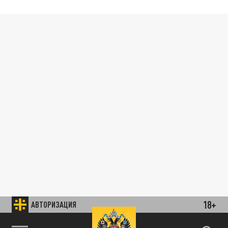
18+
АВТОРИЗАЦИЯ