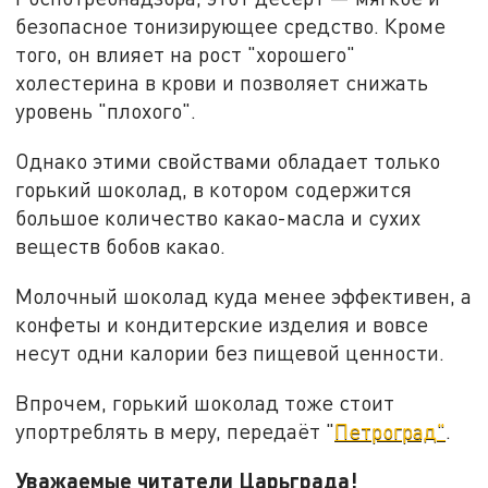
безопасное тонизирующее средство. Кроме
того, он влияет на рост "хорошего"
холестерина в крови и позволяет снижать
уровень "плохого".
Однако этими свойствами обладает только
горький шоколад, в котором содержится
большое количество какао-масла и сухих
веществ бобов какао.
Молочный шоколад куда менее эффективен, а
конфеты и кондитерские изделия и вовсе
несут одни калории без пищевой ценности.
Впрочем, горький шоколад тоже стоит
упортреблять в меру, передаёт "
Петроград"
.
Уважаемые читатели Царьграда!