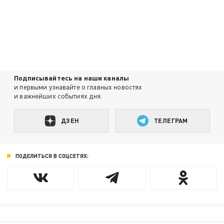
Подписывайтесь на наши каналы
и первыми узнавайте о главных новостях
и важнейших событиях дня.
ДЗЕН
ТЕЛЕГРАМ
ПОДЕЛИТЬСЯ В СОЦСЕТЯХ: