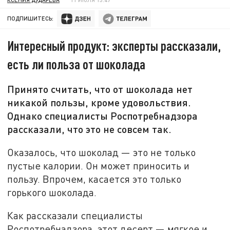
ПОДПИШИТЕСЬ:
Интересный продукт: эксперты рассказали,
есть ли польза от шоколада
Принято считать, что от шоколада нет
никакой пользы, кроме удовольствия.
Однако специалисты Роспотребнадзора
рассказали, что это не совсем так.
Оказалось, что шоколад — это не только
пустые калории. Он может приносить и
пользу. Впрочем, касается это только
горького шоколада.
Как рассказали специалисты
Роспотребнадзора, этот десерт — мягкое и