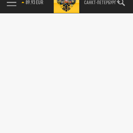
89.93 EUR
САНКТ-ПЕТЕРБУРГ