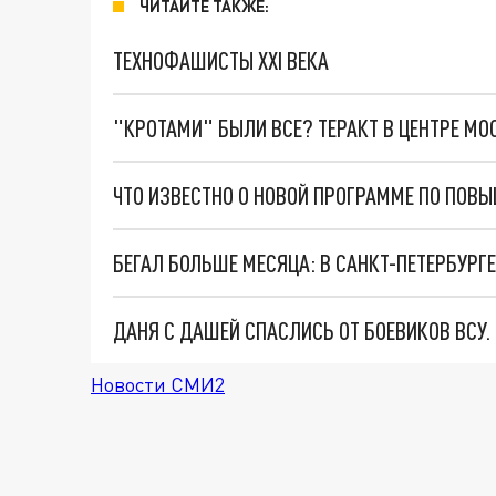
ЧИТАЙТЕ ТАКЖЕ:
ТЕХНОФАШИСТЫ XXI ВЕКА
"КРОТАМИ" БЫЛИ ВСЕ? ТЕРАКТ В ЦЕНТРЕ М
ЧТО ИЗВЕСТНО О НОВОЙ ПРОГРАММЕ ПО ПОВ
ДАНЯ С ДАШЕЙ СПАСЛИСЬ ОТ БОЕВИКОВ ВСУ
Новости СМИ2