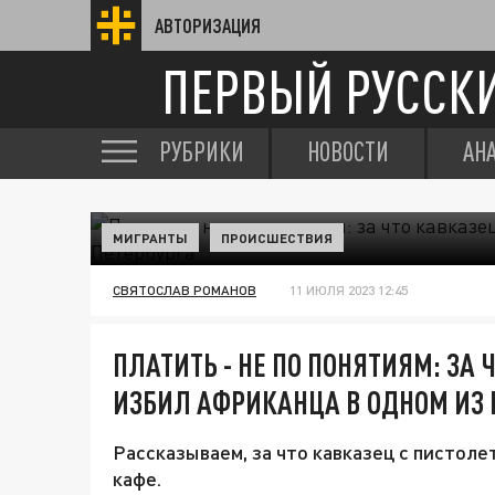
АВТОРИЗАЦИЯ
ПЕРВЫЙ РУССК
РУБРИКИ
НОВОСТИ
АН
МИГРАНТЫ
ПРОИСШЕСТВИЯ
СВЯТОСЛАВ РОМАНОВ
11 ИЮЛЯ 2023 12:45
ПЛАТИТЬ - НЕ ПО ПОНЯТИЯМ: ЗА
ИЗБИЛ АФРИКАНЦА В ОДНОМ ИЗ 
Рассказываем, за что кавказец с пистоле
кафе.