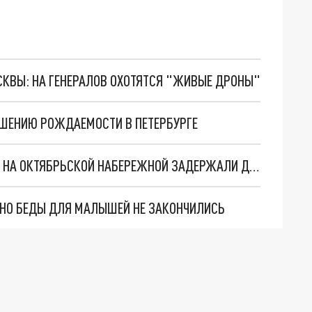
ОСКВЫ: НА ГЕНЕРАЛОВ ОХОТЯТСЯ "ЖИВЫЕ ДРОНЫ"
ЫШЕНИЮ РОЖДАЕМОСТИ В ПЕТЕРБУРГЕ
БЕГАЛ БОЛЬШЕ МЕСЯЦА: В САНКТ-ПЕТЕРБУРГЕ НА ОКТЯБРЬСКОЙ НАБЕРЕЖНОЙ ЗАДЕРЖАЛИ ДЕЗЕРТИРА
. НО БЕДЫ ДЛЯ МАЛЫШЕЙ НЕ ЗАКОНЧИЛИСЬ