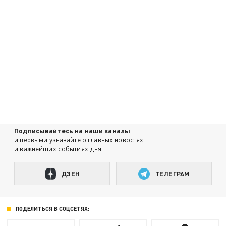
Подписывайтесь на наши каналы
и первыми узнавайте о главных новостях
и важнейших событиях дня.
ДЗЕН
ТЕЛЕГРАМ
ПОДЕЛИТЬСЯ В СОЦСЕТЯХ: