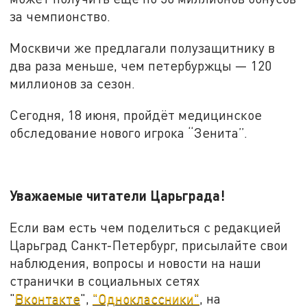
за чемпионство.
Москвичи же предлагали полузащитнику в
два раза меньше, чем петербуржцы — 120
миллионов за сезон.
Сегодня, 18 июня, пройдёт медицинское
обследование нового игрока “Зенита”.
Уважаемые читатели Царьграда!
Если вам есть чем поделиться с редакцией
Царьград Санкт-Петербург, присылайте свои
наблюдения, вопросы и новости на наши
странички в социальных сетях
"
Вконтакте
",
"Одноклассники"
, на