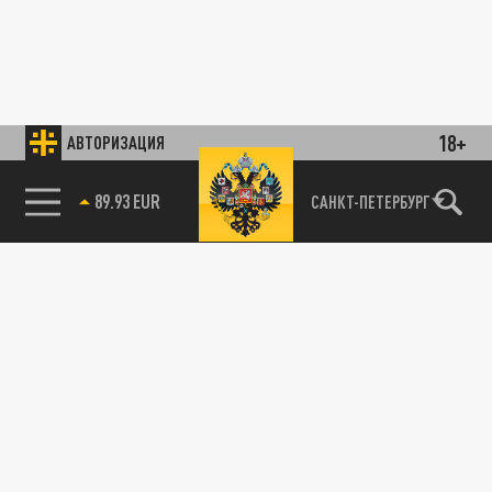
18+
АВТОРИЗАЦИЯ
89.93 EUR
САНКТ-ПЕТЕРБУРГ