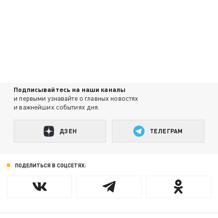
Подписывайтесь на наши каналы
и первыми узнавайте о главных новостях
и важнейших событиях дня.
ДЗЕН
ТЕЛЕГРАМ
ПОДЕЛИТЬСЯ В СОЦСЕТЯХ: