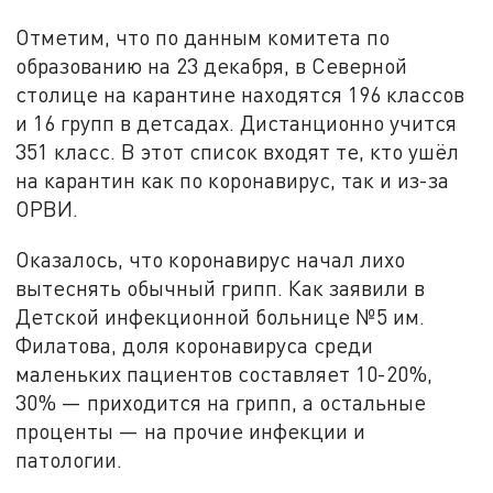
Отметим, что по данным комитета по
образованию на 23 декабря, в Северной
столице на карантине находятся 196 классов
и 16 групп в детсадах. Дистанционно учится
351 класс. В этот список входят те, кто ушёл
на карантин как по коронавирус, так и из-за
ОРВИ.
Оказалось, что коронавирус начал лихо
вытеснять обычный грипп. Как заявили в
Детской инфекционной больнице №5 им.
Филатова, доля коронавируса среди
маленьких пациентов составляет 10-20%,
30% — приходится на грипп, а остальные
проценты — на прочие инфекции и
патологии.