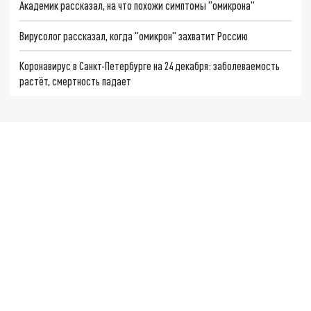
Академик рассказал, на что похожи симптомы "омикрона"
Вирусолог рассказал, когда "омикрон" захватит Россию
Коронавирус в Санкт-Петербурге на 24 декабря: заболеваемость
растёт, смертность падает