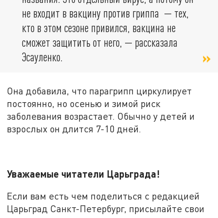
не входит в вакцину против гриппа — тех,
кто в этом сезоне привился, вакцина не
сможет защитить от него, — рассказала
Эсауленко.
Она добавила, что парагрипп циркулирует
постоянно, но осенью и зимой риск
заболевания возрастает. Обычно у детей и
взрослых он длится 7-10 дней.
Уважаемые читатели Царьграда!
Если вам есть чем поделиться с редакцией
Царьград Санкт-Петербург, присылайте свои