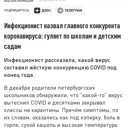
ПОДПИШИТЕСЬ:
Инфекционист назвал главного конкурента
коронавируса: гуляет по школам и детским
садам
Инфекционист рассказала, какой вирус
составил жёсткую конкуренцию COVID под
конец года.
В декабре родители петербургских
школьников обнаружили, что "какой-то" вирус
вытеснил COVID и десятками закрывал
классы на карантины. Причём симптомы, по
их словам, оказались как под копирку: боль в
горле, сухой кашель и высокая температура.