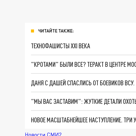
ЧИТАЙТЕ ТАКЖЕ:
ТЕХНОФАШИСТЫ XXI ВЕКА
"КРОТАМИ" БЫЛИ ВСЕ? ТЕРАКТ В ЦЕНТРЕ М
ДАНЯ С ДАШЕЙ СПАСЛИСЬ ОТ БОЕВИКОВ ВСУ
Новости СМИ2