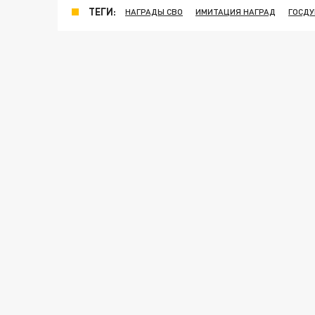
ТЕГИ:
НАГРАДЫ СВО
ИМИТАЦИЯ НАГРАД
ГОСДУ