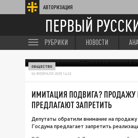
АВТОРИЗАЦИЯ
ПЕРВЫЙ РУССК
РУБРИКИ
НОВОСТИ
АН
ОБЩЕСТВО
06 ФЕВРАЛЯ 2025 14:22
ИМИТАЦИЯ ПОДВИГА? ПРОДАЖУ
ПРЕДЛАГАЮТ ЗАПРЕТИТЬ
Депутаты обратили внимание на продажу 
Госдума предлагает запретить реализац