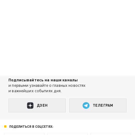
Подписывайтесь на наши каналы
и первыми узнавайте о главных новостях
и важнейших событиях дня.
ДЗЕН
ТЕЛЕГРАМ
ПОДЕЛИТЬСЯ В СОЦСЕТЯХ: