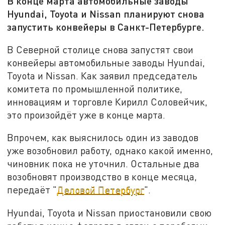
В конце марта автомобильные заводы
Hyundai, Toyota и Nissan планируют снова
запустить конвейеры в Санкт-Петербурге.
В Северной столице снова запустят свои
конвейеры автомобильные заводы Hyundai,
Toyota и Nissan. Как заявил председатель
комитета по промышленной политике,
инновациям и торговле Кирилл Соловейчик,
это произойдёт уже в конце марта.
Впрочем, как выяснилось один из заводов
уже возобновил работу, однако какой именно,
чиновник пока не уточнил. Остальные два
возобновят производство в конце месяца,
передаёт "
Деловой Петербург
".
Hyundai, Toyota и Nissan приостановили свою