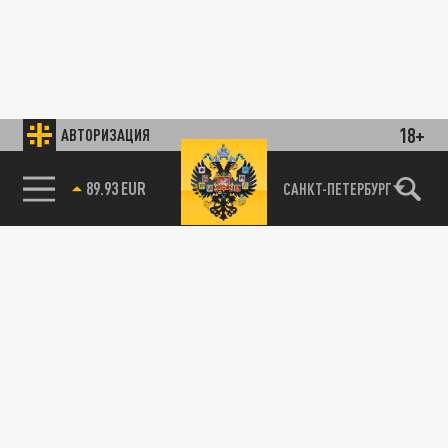
18+
АВТОРИЗАЦИЯ
89.93 EUR
САНКТ-ПЕТЕРБУРГ