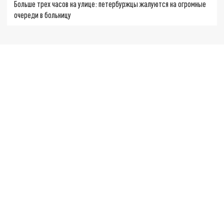
Больше трех часов на улице: петербуржцы жалуются на огромные
очереди в больницу