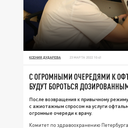
КСЕНИЯ ДУДАРЕВА
23 МАРТА 2022 10:41
С ОГРОМНЫМИ ОЧЕРЕДЯМИ К ОФТ
БУДУТ БОРОТЬСЯ ДОЗИРОВАННЫ
После возвращения к привычному режиму
с ажиотажным спросом на услуги офталь
огромные очереди к врачу.
Комитет по здравоохранению Петербурга