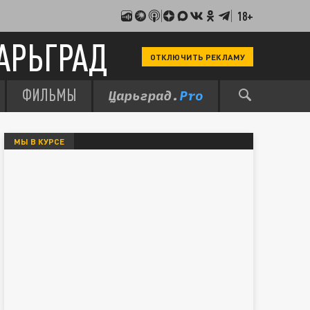
18+
АРЬГРАД
ОТКЛЮЧИТЬ РЕКЛАМУ
ФИЛЬМЫ
МЫ В КУРСЕ