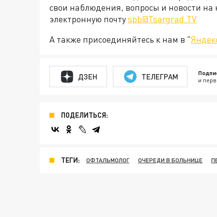
свои наблюдения, вопросы и новости на 
электронную почту
spb@Tsargrad.TV
А также присоединяйтесь к нам в "
Яндек
Подпи
ДЗЕН
ТЕЛЕГРАМ
и перв
ПОДЕЛИТЬСЯ:
ТЕГИ:
ОФТАЛЬМОЛОГ
ОЧЕРЕДИ В БОЛЬНИЦЕ
П