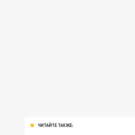
ЧИТАЙТЕ ТАКЖЕ: