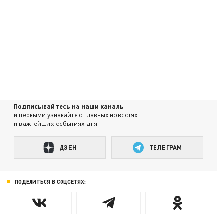
Подписывайтесь на наши каналы
и первыми узнавайте о главных новостях
и важнейших событиях дня.
ДЗЕН
ТЕЛЕГРАМ
ПОДЕЛИТЬСЯ В СОЦСЕТЯХ: