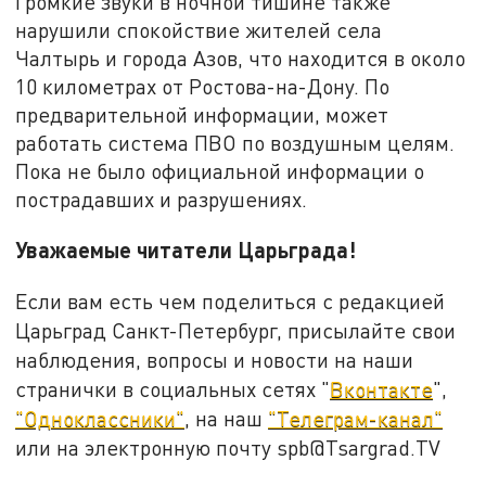
Громкие звуки в ночной тишине также
нарушили спокойствие жителей села
Чалтырь и города Азов, что находится в около
10 километрах от Ростова-на-Дону. По
предварительной информации, может
работать система ПВО по воздушным целям.
Пока не было официальной информации о
пострадавших и разрушениях.
Уважаемые читатели Царьграда!
Если вам есть чем поделиться с редакцией
Царьград Санкт-Петербург, присылайте свои
наблюдения, вопросы и новости на наши
странички в социальных сетях "
Вконтакте
",
"Одноклассники"
, на наш
"Телеграм-канал"
или на электронную почту spb@Tsargrad.TV