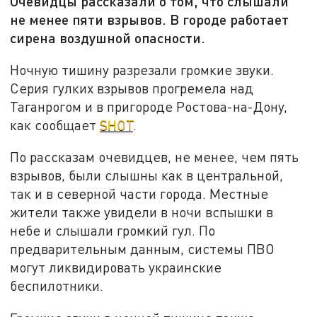
Очевидцы рассказали о том, что слышали
не менее пяти взрывов. В городе работает
сирена воздушной опасности.
Ночную тишину разрезали громкие звуки.
Серия гулких взрывов прогремела над
Таганрогом и в пригороде Ростова-на-Дону,
как сообщает
SHOT
.
По рассказам очевидцев, не менее, чем пять
взрывов, были слышны как в центральной,
так и в северной части города. Местные
жители также увидели в ночи вспышки в
небе и слышали громкий гул. По
предварительным данным, системы ПВО
могут ликвидировать украинские
беспилотники.