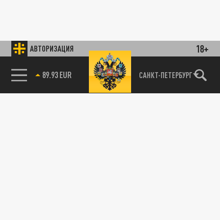
18+
АВТОРИЗАЦИЯ
89.93 EUR
САНКТ-ПЕТЕРБУРГ