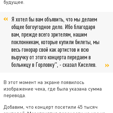
будущее.
Я хотел бы вам объявить, что мы делаем
общее богоугодное дело. Ибо благодаря
вам, прежде всего зрителям, нашим
поклонникам, которые купили билеты, мы
весь гонорар свой как артистов и всю
выручку от этого концерта передаем в
больницу в Горловку", - сказал Киселев.
В этот момент на экране появилось
изображение чека, где была указана сумма
перевода.
Добавим, что концерт посетили 45 тысяч