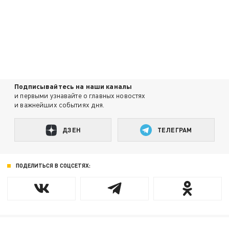
Подписывайтесь на наши каналы
и первыми узнавайте о главных новостях
и важнейших событиях дня.
ДЗЕН
ТЕЛЕГРАМ
ПОДЕЛИТЬСЯ В СОЦСЕТЯХ: