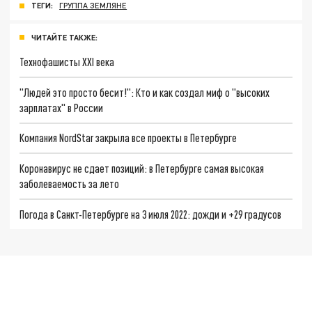
ТЕГИ:
ГРУППА ЗЕМЛЯНЕ
ЧИТАЙТЕ ТАКЖЕ:
Технофашисты XXI века
"Людей это просто бесит!": Кто и как создал миф о "высоких
зарплатах" в России
Компания NordStar закрыла все проекты в Петербурге
Коронавирус не сдает позиций: в Петербурге самая высокая
заболеваемость за лето
Погода в Санкт-Петербурге на 3 июля 2022: дожди и +29 градусов