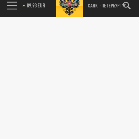
89.93 EUR
САНКТ-ПЕТЕРБУРГ