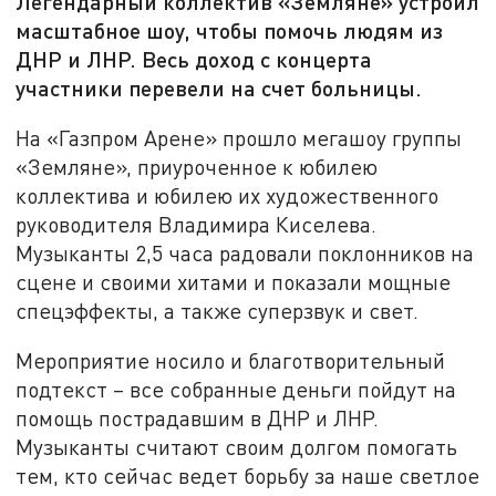
Легендарный коллектив «Земляне» устроил
масштабное шоу, чтобы помочь людям из
ДНР и ЛНР. Весь доход с концерта
участники перевели на счет больницы.
На «Газпром Арене» прошло мегашоу группы
«Земляне», приуроченное к юбилею
коллектива и юбилею их художественного
руководителя Владимира Киселева.
Музыканты 2,5 часа радовали поклонников на
сцене и своими хитами и показали мощные
спецэффекты, а также суперзвук и свет.
Мероприятие носило и благотворительный
подтекст – все собранные деньги пойдут на
помощь пострадавшим в ДНР и ЛНР.
Музыканты считают своим долгом помогать
тем, кто сейчас ведет борьбу за наше светлое