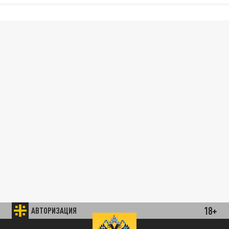
18+
АВТОРИЗАЦИЯ