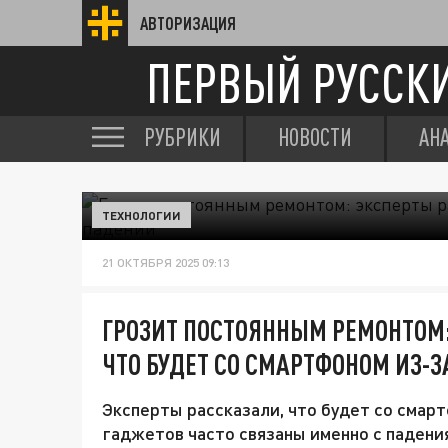
АВТОРИЗАЦИЯ
ПЕРВЫЙ РУССК
РУБРИКИ
НОВОСТИ
АН
ТЕХНОЛОГИИ
21 ОКТЯБРЯ 2025 09:13
ГРОЗИТ ПОСТОЯННЫМ РЕМОНТОМ:
ЧТО БУДЕТ СО СМАРТФОНОМ ИЗ-
Эксперты рассказали, что будет со смар
гаджетов часто связаны именно с падени