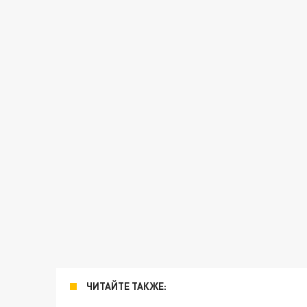
ЧИТАЙТЕ ТАКЖЕ: