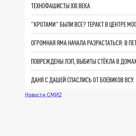
ТЕХНОФАШИСТЫ XXI ВЕКА
"КРОТАМИ" БЫЛИ ВСЕ? ТЕРАКТ В ЦЕНТРЕ М
ДАНЯ С ДАШЕЙ СПАСЛИСЬ ОТ БОЕВИКОВ ВСУ
Новости СМИ2