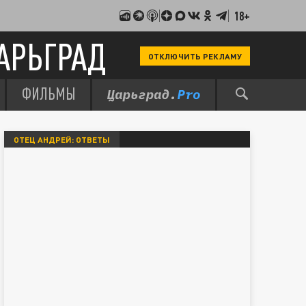
18+
АРЬГРАД
ОТКЛЮЧИТЬ РЕКЛАМУ
ФИЛЬМЫ
ОТЕЦ АНДРЕЙ: ОТВЕТЫ