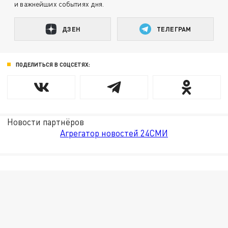
и важнейших событиях дня.
ДЗЕН
ТЕЛЕГРАМ
ПОДЕЛИТЬСЯ В СОЦСЕТЯХ:
Новости партнёров
Агрегатор новостей 24СМИ