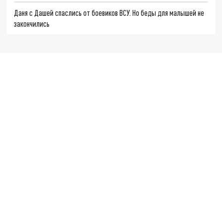
Даня с Дашей спаслись от боевиков ВСУ. Но беды для малышей не
закончились