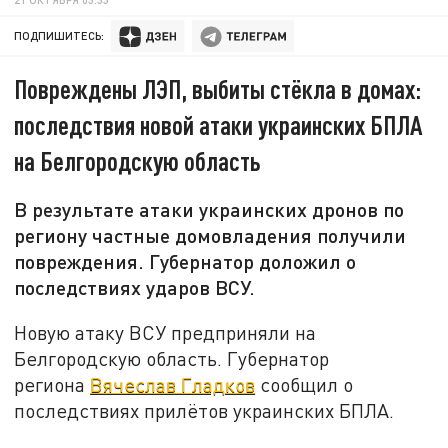
ПОДПИШИТЕСЬ:
Повреждены ЛЭП, выбиты стёкла в домах:
последствия новой атаки украинских БПЛА
на Белгородскую область
В результате атаки украинских дронов по
региону частные домовладения получили
повреждения. Губернатор доложил о
последствиях ударов ВСУ.
Новую атаку ВСУ предприняли на
Белгородскую область. Губернатор
региона
Вячеслав Гладков
сообщил о
последствиях прилётов украинских БПЛА.