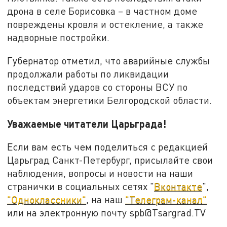
дрона в селе Борисовка – в частном доме
повреждены кровля и остекление, а также
надворные постройки.
Губернатор отметил, что аварийные службы
продолжали работы по ликвидации
последствий ударов со стороны ВСУ по
объектам энергетики Белгородской области.
Уважаемые читатели Царьграда!
Если вам есть чем поделиться с редакцией
Царьград Санкт-Петербург, присылайте свои
наблюдения, вопросы и новости на наши
странички в социальных сетях "
Вконтакте
",
"Одноклассники"
, на наш
"Телеграм-канал"
или на электронную почту spb@Tsargrad.TV