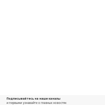
Подписывайтесь на наши каналы
и первыми узнавайте о главных новостях