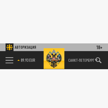
18+
АВТОРИЗАЦИЯ
89.93 EUR
САНКТ-ПЕТЕРБУРГ