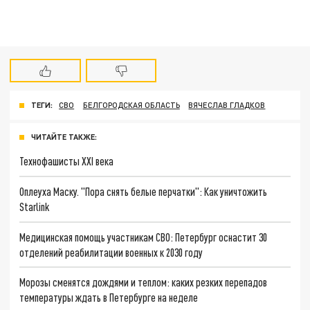
ТЕГИ:
СВО
БЕЛГОРОДСКАЯ ОБЛАСТЬ
ВЯЧЕСЛАВ ГЛАДКОВ
ЧИТАЙТЕ ТАКЖЕ:
Технофашисты XXI века
Оплеуха Маску. "Пора снять белые перчатки": Как уничтожить
Starlink
Медицинская помощь участникам СВО: Петербург оснастит 30
отделений реабилитации военных к 2030 году
Морозы сменятся дождями и теплом: каких резких перепадов
температуры ждать в Петербурге на неделе