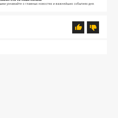
ыми узнавайте о главных новостях и важнейших событиях дня.