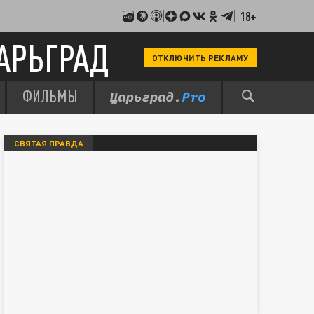
18+
АРЬГРАД
ОТКЛЮЧИТЬ РЕКЛАМУ
ФИЛЬМЫ
СВЯТАЯ ПРАВДА