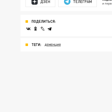
ДЗЕН
ТЕЛЕГРАМ
и перв
ПОДЕЛИТЬСЯ:
ТЕГИ:
ДЕМЕНЦИЯ