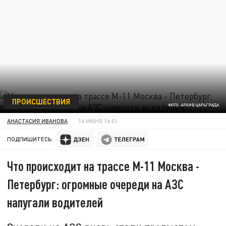
ПРОИСШЕСТВИЯ
ФОТО: АРХИВ ЦАРЬГРАДА
АНАСТАСИЯ ИВАНОВА
16 ИЮНЯ 16:01
ПОДПИШИТЕСЬ:
Что происходит на трассе М-11 Москва -
Петербург: огромные очереди на АЗС
напугали водителей