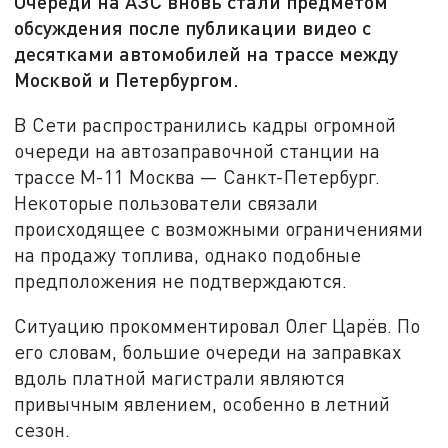
Очереди на АЗС вновь стали предметом
обсуждения после публикации видео с
десятками автомобилей на трассе между
Москвой и Петербургом.
В Сети распространились кадры огромной
очереди на автозаправочной станции на
трассе М-11 Москва — Санкт-Петербург.
Некоторые пользователи связали
происходящее с возможными ограничениями
на продажу топлива, однако подобные
предположения не подтверждаются.
Ситуацию прокомментировал Олег Царёв. По
его словам, большие очереди на заправках
вдоль платной магистрали являются
привычным явлением, особенно в летний
сезон.