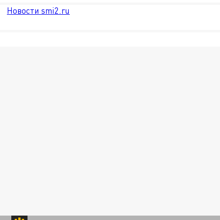
Новости smi2.ru