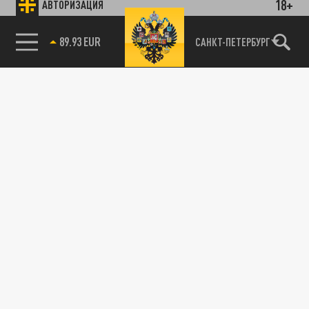
18+
АВТОРИЗАЦИЯ
89.93 EUR
САНКТ-ПЕТЕРБУРГ