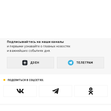
Подписывайтесь на наши каналы
и первыми узнавайте о главных новостях
и важнейших событиях дня.
ДЗЕН
ТЕЛЕГРАМ
ПОДЕЛИТЬСЯ В СОЦСЕТЯХ: