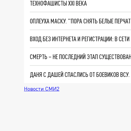
ТЕХНОФАШИСТЫ XXI ВЕКА
ОПЛЕУХА МАСКУ. "ПОРА СНЯТЬ БЕЛЫЕ ПЕРЧА
ДАНЯ С ДАШЕЙ СПАСЛИСЬ ОТ БОЕВИКОВ ВСУ
Новости СМИ2