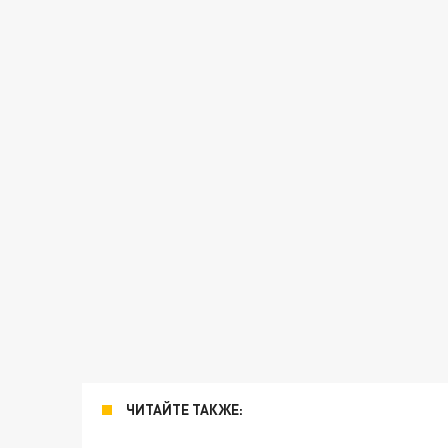
ЧИТАЙТЕ ТАКЖЕ: