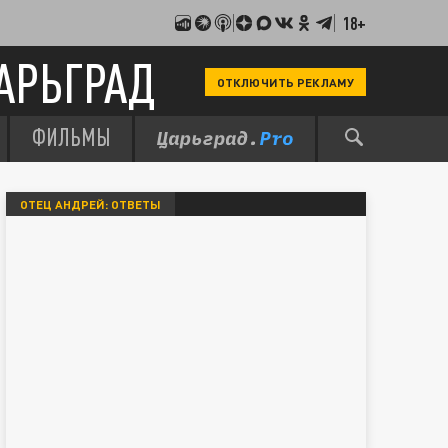
18+
АРЬГРАД
ОТКЛЮЧИТЬ РЕКЛАМУ
ФИЛЬМЫ
ОТЕЦ АНДРЕЙ: ОТВЕТЫ