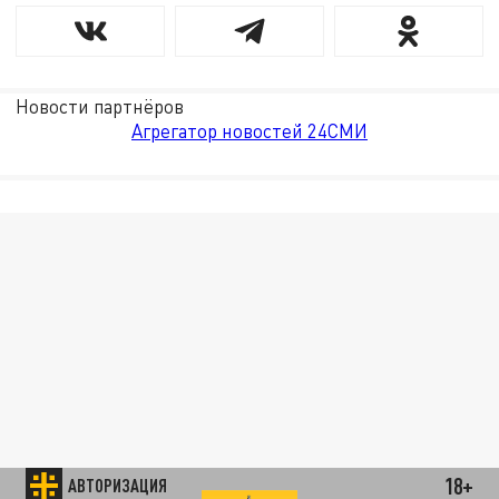
Новости партнёров
Агрегатор новостей 24СМИ
18+
АВТОРИЗАЦИЯ