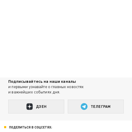
Подписывайтесь на наши каналы
и первыми узнавайте о главных новостях
и важнейших событиях дня.
ДЗЕН
ТЕЛЕГРАМ
ПОДЕЛИТЬСЯ В СОЦСЕТЯХ: