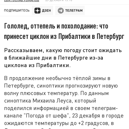
ПОДПИШИТЕСЬ:
Гололед, оттепель и похолодание: что
принесет циклон из Прибалтики в Петербург
Рассказываем, какую погоду стоит ожидать
в ближайшие дни в Петербурге из-за
циклона из Прибалтики.
В продолжение необычно тёплой зимы в
Петербурге, синоптики прогнозируют новую
волну плюсовых температур. По данным
синоптика Михаила Леуса, который
поделился информацией в своем телеграм-
канале "Погода от шефа", 23 декабря в городе
ожидаются температуры до +2 градусов, в