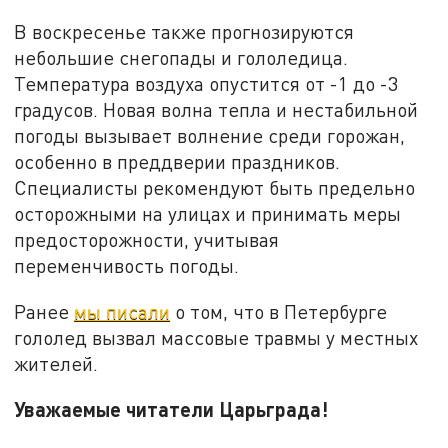
В воскресенье также прогнозируются
небольшие снегопады и гололедица.
Температура воздуха опустится от -1 до -3
градусов. Новая волна тепла и нестабильной
погоды вызывает волнение среди горожан,
особенно в преддверии праздников.
Специалисты рекомендуют быть предельно
осторожными на улицах и принимать меры
предосторожности, учитывая
переменчивость погоды.
Ранее
мы писали
о том, что в Петербурге
гололед вызвал массовые травмы у местных
жителей.
Уважаемые читатели Царьграда!