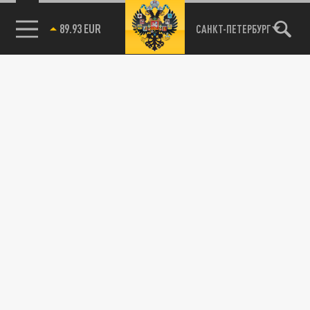
89.93 EUR
САНКТ-ПЕТЕРБУРГ