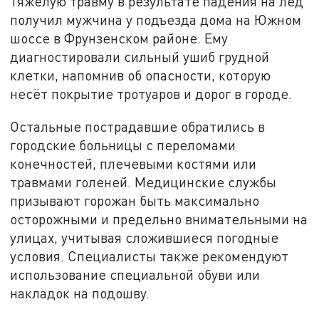
Тяжёлую травму в результате падения на лед
получил мужчина у подъезда дома на Южном
шоссе в Фрунзенском районе. Ему
диагностировали сильный ушиб грудной
клетки, напомнив об опасности, которую
несёт покрытие тротуаров и дорог в городе.
Остальные пострадавшие обратились в
городские больницы с переломами
конечностей, плечевыми костями или
травмами голеней. Медицинские службы
призывают горожан быть максимально
осторожными и предельно внимательными на
улицах, учитывая сложившиеся погодные
условия. Специалисты также рекомендуют
использование специальной обуви или
накладок на подошву.