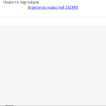
Новости партнёров
Агрегатор новостей 24СМИ