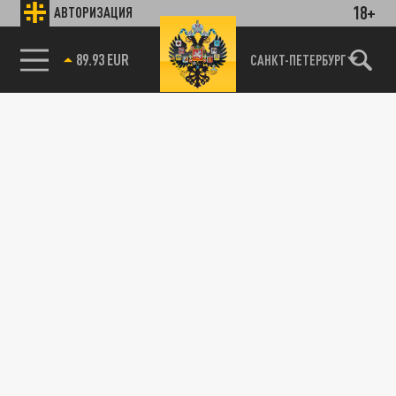
18+
АВТОРИЗАЦИЯ
89.93 EUR
САНКТ-ПЕТЕРБУРГ