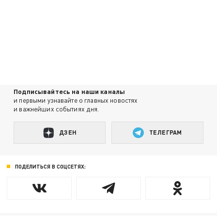
Подписывайтесь на наши каналы
и первыми узнавайте о главных новостях
и важнейших событиях дня.
ДЗЕН
ТЕЛЕГРАМ
ПОДЕЛИТЬСЯ В СОЦСЕТЯХ: