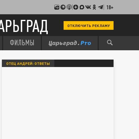
18+
АРЬГРАД
ОТКЛЮЧИТЬ РЕКЛАМУ
ФИЛЬМЫ
ОТЕЦ АНДРЕЙ: ОТВЕТЫ