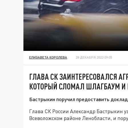
ЕЛИЗАВЕТА КОРОЛЕВА
28 ДЕКАБРЯ 2023 09:05
ГЛАВА СК ЗАИНТЕРЕСОВАЛСЯ А
КОТОРЫЙ СЛОМАЛ ШЛАГБАУМ И 
Бастрыкин поручил предоставить доклад
Глава СК России Александр Бастрыкин уз
Всеволожском районе Ленобласти, и пор