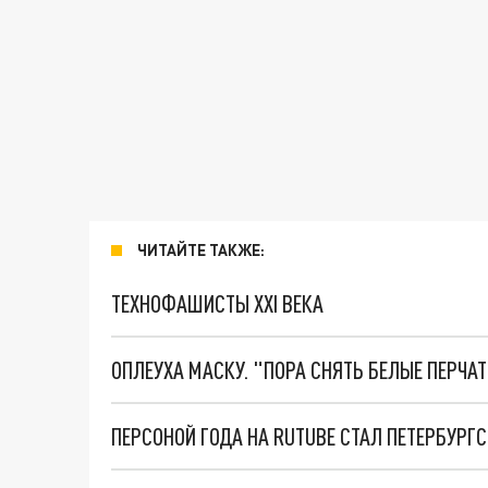
ЧИТАЙТЕ ТАКЖЕ:
ТЕХНОФАШИСТЫ XXI ВЕКА
ОПЛЕУХА МАСКУ. "ПОРА СНЯТЬ БЕЛЫЕ ПЕРЧА
ПЕРСОНОЙ ГОДА НА RUTUBE СТАЛ ПЕТЕРБУРГ