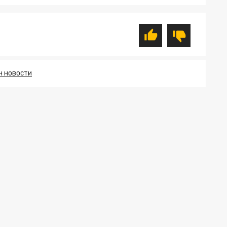
Н НОВОСТИ