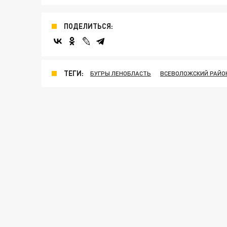
ПОДЕЛИТЬСЯ:
ТЕГИ:
БУГРЫ ЛЕНОБЛАСТЬ
ВСЕВОЛОЖСКИЙ РАЙО