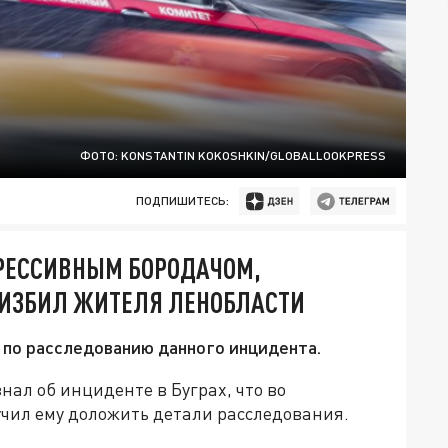
ФОТО: KONSTANTIN KOKOSHKIN/GLOBALLOOKPRESS
ПОДПИШИТЕСЬ:
ГРЕССИВНЫМ БОРОДАЧОМ,
ИЗБИЛ ЖИТЕЛЯ ЛЕНОБЛАСТИ
 по расследованию данного инцидента.
нал об инциденте в Буграх, что во
учил ему доложить детали расследования.