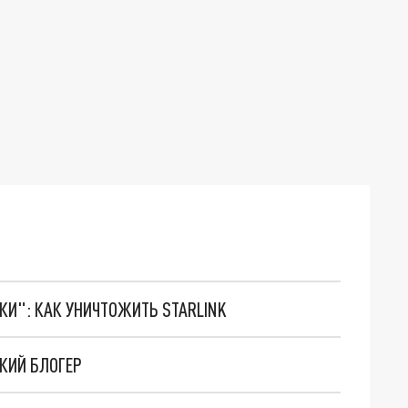
ТКИ": КАК УНИЧТОЖИТЬ STARLINK
СКИЙ БЛОГЕР