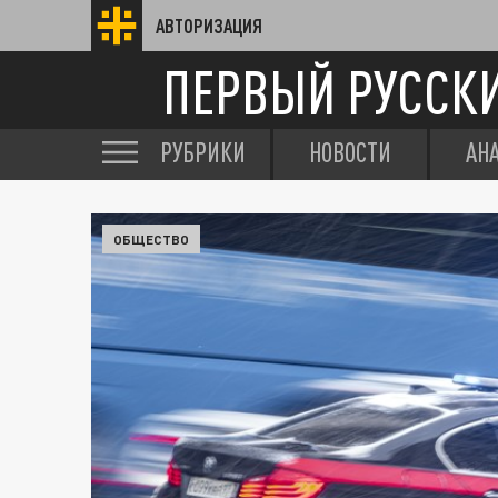
АВТОРИЗАЦИЯ
ПЕРВЫЙ РУССК
РУБРИКИ
НОВОСТИ
АН
ОБЩЕСТВО