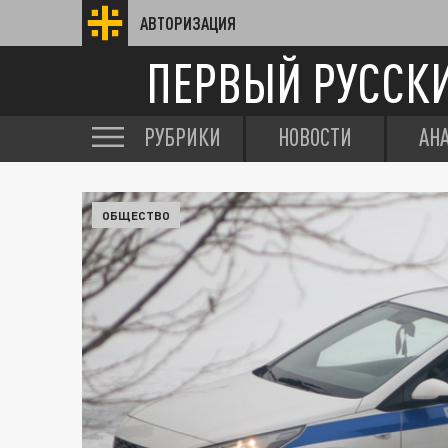
АВТОРИЗАЦИЯ
ПЕРВЫЙ РУССК
РУБРИКИ
НОВОСТИ
АН
ОБЩЕСТВО