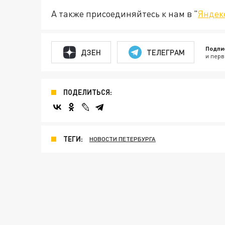
А также присоединяйтесь к нам в "
Яндек
Подпи
ДЗЕН
ТЕЛЕГРАМ
и перв
ПОДЕЛИТЬСЯ:
ТЕГИ:
НОВОСТИ ПЕТЕРБУРГА