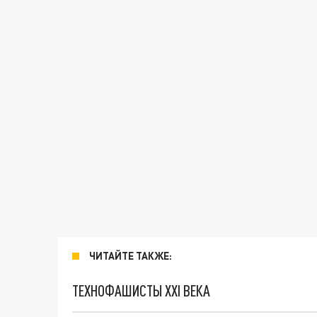
ЧИТАЙТЕ ТАКЖЕ:
ТЕХНОФАШИСТЫ XXI ВЕКА