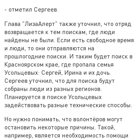
- отметил Сергеев.
Глава "ЛизаАлерт" также уточнил, что отряд
возвращается к тем поискам, где люди
найдены не были. Если есть свободное время
и люди, то они отправляются на
прошлогодние поиски. И таким будет поиск в
Красноярском крае, где пропала семья
Усольцевых: Сергей, Ирина и их дочь.
Сергеев уточнил, что для поиска будут
собраны люди из разных регионов.
Планируется в поиске Усольцевых
задействовать разные технические способы.
Но нужно понимать, что волонтёров могут
остановить некоторые причины. Такой,
например, является необходимость помощи