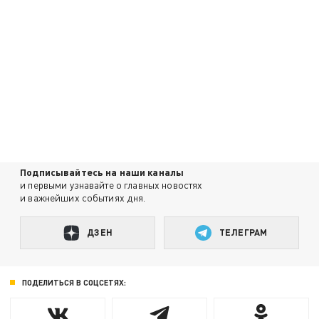
Подписывайтесь на наши каналы
и первыми узнавайте о главных новостях
и важнейших событиях дня.
ДЗЕН
ТЕЛЕГРАМ
ПОДЕЛИТЬСЯ В СОЦСЕТЯХ: