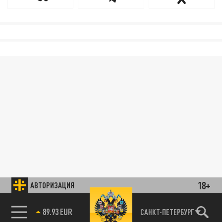
18+
АВТОРИЗАЦИЯ
89.93 EUR
САНКТ-ПЕТЕРБУРГ