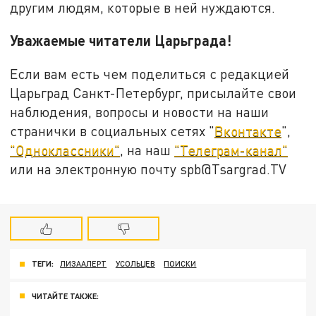
другим людям, которые в ней нуждаются.
Уважаемые читатели Царьграда!
Если вам есть чем поделиться с редакцией
Царьград Санкт-Петербург, присылайте свои
наблюдения, вопросы и новости на наши
странички в социальных сетях "
Вконтакте
",
"Одноклассники"
, на наш
"Телеграм-канал"
или на электронную почту spb@Tsargrad.TV
ТЕГИ:
ЛИЗААЛЕРТ
УСОЛЬЦЕВ
ПОИСКИ
ЧИТАЙТЕ ТАКЖЕ: