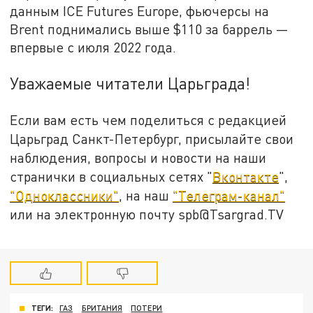
данным ICE Futures Europe, фьючерсы на
Brent поднимались выше $110 за баррель —
впервые с июля 2022 года.
Уважаемые читатели Царьграда!
Если вам есть чем поделиться с редакцией
Царьград Санкт-Петербург, присылайте свои
наблюдения, вопросы и новости на наши
странички в социальных сетях "
Вконтакте
",
"Одноклассники"
, на наш
"Телеграм-канал"
или на электронную почту spb@Tsargrad.TV
ТЕГИ:
ГАЗ
БРИТАНИЯ
ПОТЕРИ