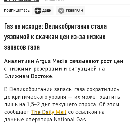
ПОДПИШИТЕСЬ:
Газ на исходе: Великобритания стала
уязвимой к скачкам цен из-за низких
запасов газа
Аналитики Argus Media связывают рост цен
с низкими резервами и ситуацией на
Ближнем Востоке.
В Великобритании запасы газа сократились
до критического уровня — их может хватить
лишь на 1,5–2 дня текущего спроса. Об этом
сообщает
The Daily Mail
со ссылкой на
данные оператора National Gas.