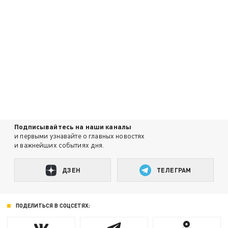
Подписывайтесь на наши каналы
и первыми узнавайте о главных новостях
и важнейших событиях дня.
ДЗЕН
ТЕЛЕГРАМ
ПОДЕЛИТЬСЯ В СОЦСЕТЯХ: