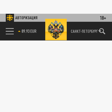
18+
АВТОРИЗАЦИЯ
89.93 EUR
САНКТ-ПЕТЕРБУРГ