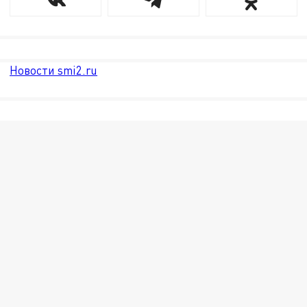
Новости smi2.ru