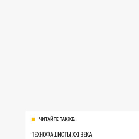
ЧИТАЙТЕ ТАКЖЕ:
ТЕХНОФАШИСТЫ XXI ВЕКА