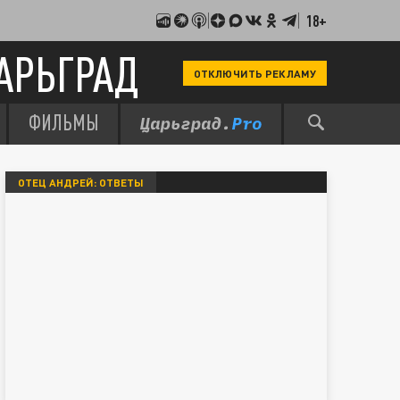
18+
АРЬГРАД
ОТКЛЮЧИТЬ РЕКЛАМУ
ФИЛЬМЫ
ОТЕЦ АНДРЕЙ: ОТВЕТЫ