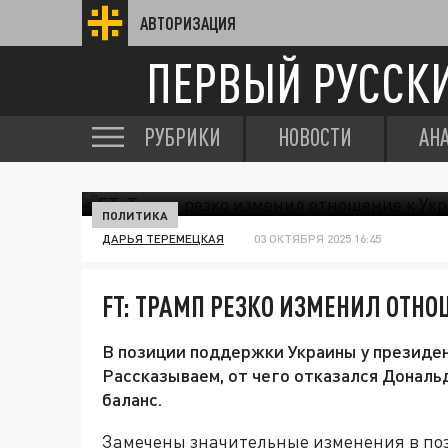
АВТОРИЗАЦИЯ
ПЕРВЫЙ РУССК
РУБРИКИ
НОВОСТИ
АН
ПОЛИТИКА
ДАРЬЯ ТЕРЕМЕЦКАЯ
03 ОКТЯБРЯ 2025 16:45
FT: ТРАМП РЕЗКО ИЗМЕНИЛ ОТНО
В позиции поддержки Украины у президе
Рассказываем, от чего отказался Дональ
баланс.
Замечены значительные изменения в п