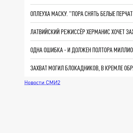
ОПЛЕУХА МАСКУ. "ПОРА СНЯТЬ БЕЛЫЕ ПЕРЧА
ЛАТВИЙСКИЙ РЕЖИССЁР ХЕРМАНИС ХОЧЕТ ЗАХ
Новости СМИ2