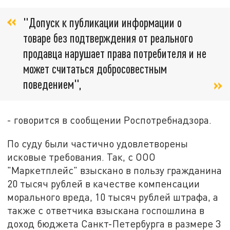
"Допуск к публикации информации о
товаре без подтверждения от реального
продавца нарушает права потребителя и не
может считаться добросовестным
поведением",
- говорится в сообщении Роспотребнадзора.
По суду были частично удовлетворены
исковые требования. Так, с ООО
"Маркетплейс" взыскано в пользу гражданина
20 тысяч рублей в качестве компенсации
морального вреда, 10 тысяч рублей штрафа, а
также с ответчика взыскана госпошлина в
доход бюджета Санкт-Петербурга в размере 3