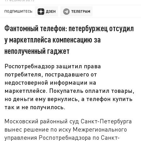
ПОДПИШИТЕСЬ:
Фантомный телефон: петербуржец отсудил
у маркетплейса компенсацию за
неполученный гаджет
Роспотребнадзор защитил права
потребителя, пострадавшего от
недостоверной информации на
маркетплейсе. Покупатель оплатил товары,
но деньги ему вернулись, а телефон купить
так и не получилось.
Московский районный суд Санкт-Петербурга
вынес решение по иску Межрегионального
управления Роспотребнадзора по Санкт-