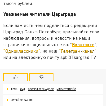
тысяч рублей.
Уважаемые читатели Царьграда!
Если вам есть чем поделиться с редакцией
Царьград Санкт-Петербург, присылайте свои
наблюдения, вопросы и новости на наши
странички в социальных сетях "
Вконтакте
",
"Одноклассники"
, на наш
"Телеграм-канал"
или на электронную почту spb@Tsargrad.TV
ТЕГИ:
СУД
РОСПОТРЕБНАДЗОР
МАРКЕТПЛЕЙС
ЧИТАЙТЕ ТАКЖЕ: