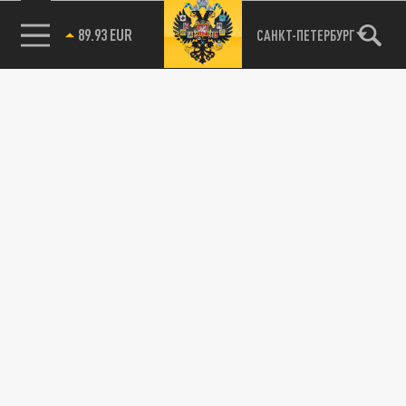
89.93 EUR
САНКТ-ПЕТЕРБУРГ