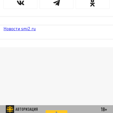
Новости smi2.ru
18+
АВТОРИЗАЦИЯ