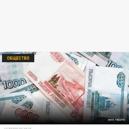
ОБЩЕСТВО
ФОТО: FREEPIK
17 ФЕВРАЛЯ 08:15