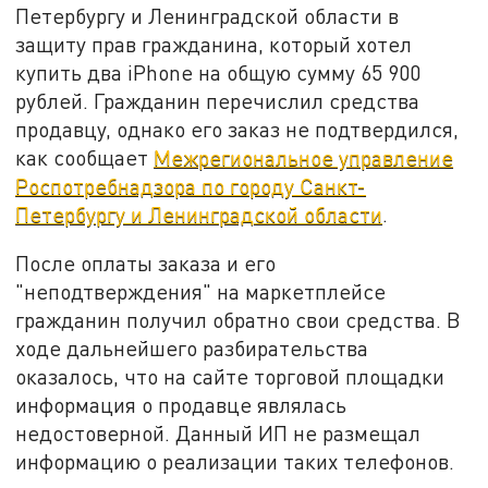
Петербургу и Ленинградской области в
защиту прав гражданина, который хотел
купить два iPhone на общую сумму 65 900
рублей. Гражданин перечислил средства
продавцу, однако его заказ не подтвердился,
как сообщает
Межрегиональное управление
Роспотребнадзора по городу Санкт-
Петербургу и Ленинградской области
.
После оплаты заказа и его
"неподтверждения" на маркетплейсе
гражданин получил обратно свои средства. В
ходе дальнейшего разбирательства
оказалось, что на сайте торговой площадки
информация о продавце являлась
недостоверной. Данный ИП не размещал
информацию о реализации таких телефонов.