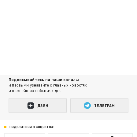
Подписывайтесь на наши каналы
и первыми узнавайте о главных новостях
и важнейших событиях дня.
ДЗЕН
ТЕЛЕГРАМ
ПОДЕЛИТЬСЯ В СОЦСЕТЯХ: