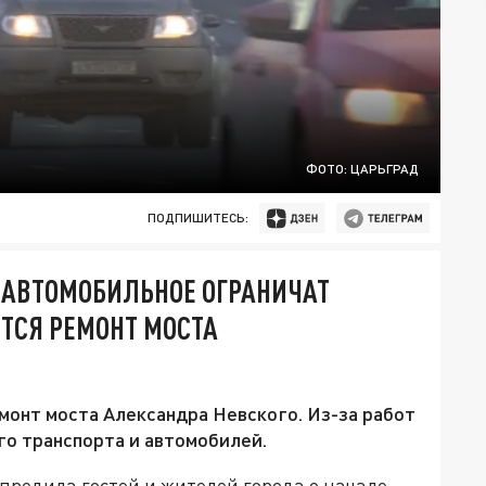
ФОТО: ЦАРЬГРАД
ПОДПИШИТЕСЬ:
 АВТОМОБИЛЬНОЕ ОГРАНИЧАТ
ТСЯ РЕМОНТ МОСТА
емонт моста Александра Невского. Из-за работ
о транспорта и автомобилей.
предила гостей и жителей города о начале