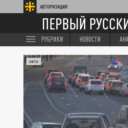
АВТОРИЗАЦИЯ
ПЕРВЫЙ РУССК
РУБРИКИ
НОВОСТИ
АН
АВТО