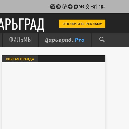
18+
АРЬГРАД
ОТКЛЮЧИТЬ РЕКЛАМУ
ФИЛЬМЫ
СВЯТАЯ ПРАВДА