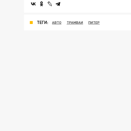
ТЕГИ:
АВТО
ТРАМВАИ
ПИТЕР