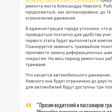
ремонта моста Александра Невского. Рабо
продолжаться, как запланировано, до 16
ограничения движения.
В администрации города уточнили, что р
проводиться поэтапно для удобства уча
первого этапа будет выполняться компле
Планируется заменить трамвайное полот
произвести замену деформационных швов
покрытия. На весь период ремонтных раб
трамваев.
Что касается автомобильного движения,
Невского она будет ограничено до двух п
для автомобилей будут доступны три по
"Просим водителей и пассажиров тра