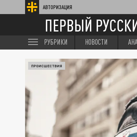
АВТОРИЗАЦИЯ
ПЕРВЫЙ РУССК
РУБРИКИ
НОВОСТИ
АН
ПРОИСШЕСТВИЯ