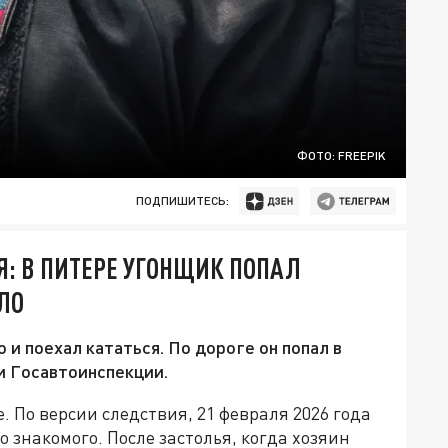
ФОТО: FREEPIK
ПОДПИШИТЕСЬ:
Я: В ПИТЕРЕ УГОНЩИК ПОПАЛ
ЛО
и поехал кататься. По дороге он попал в
и Госавтоинспекции.
 По версии следствия, 21 февраля 2026 года
о знакомого. После застолья, когда хозяин