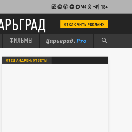
18+
АРЬГРАД
ОТКЛЮЧИТЬ РЕКЛАМУ
ФИЛЬМЫ
ОТЕЦ АНДРЕЙ: ОТВЕТЫ