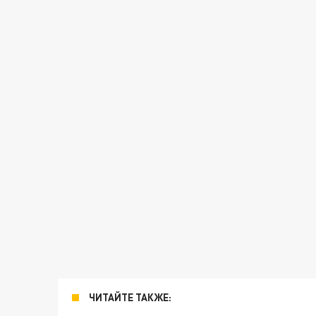
ЧИТАЙТЕ ТАКЖЕ: