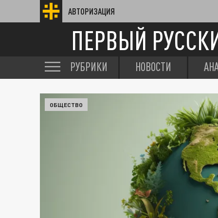
АВТОРИЗАЦИЯ
ПЕРВЫЙ РУССК
РУБРИКИ
НОВОСТИ
АН
ОБЩЕСТВО