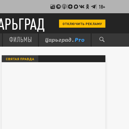
18+
АРЬГРАД
ОТКЛЮЧИТЬ РЕКЛАМУ
ФИЛЬМЫ
СВЯТАЯ ПРАВДА