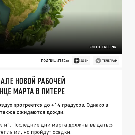
ФОТО: FREEPIK
ПОДПИШИТЕСЬ:
АЛЕ НОВОЙ РАБОЧЕЙ
НЦЕ МАРТА В ПИТЕРЕ
здух прогреется до +14 градусов. Однако в
е также ожидаются дожди.
ели". Последние дни марта должны выдаться
тёплыми, но пройдут осадки.