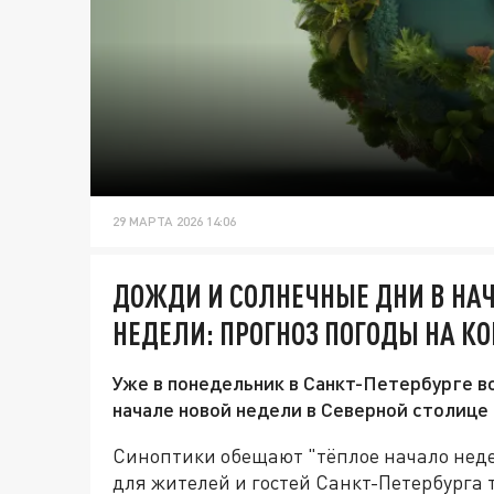
29 МАРТА 2026 14:06
ДОЖДИ И СОЛНЕЧНЫЕ ДНИ В НАЧ
НЕДЕЛИ: ПРОГНОЗ ПОГОДЫ НА КО
Уже в понедельник в Санкт-Петербурге во
начале новой недели в Северной столиц
Синоптики обещают "тёплое начало нед
для жителей и гостей Санкт-Петербурга 