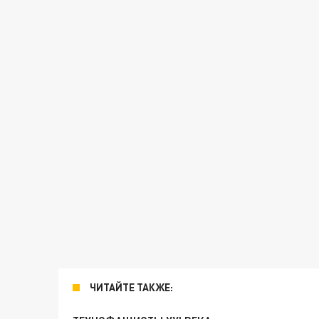
ЧИТАЙТЕ ТАКЖЕ: