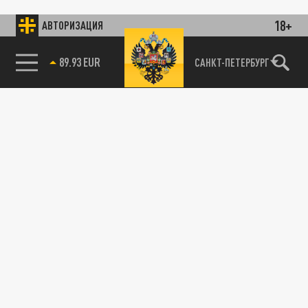
18+
АВТОРИЗАЦИЯ
89.93 EUR
САНКТ-ПЕТЕРБУРГ