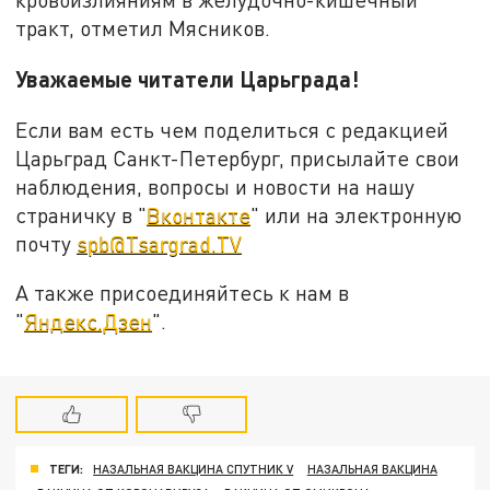
тракт, отметил Мясников.
Уважаемые читатели Царьграда!
Если вам есть чем поделиться с редакцией
Царьград Санкт-Петербург, присылайте свои
наблюдения, вопросы и новости на нашу
страничку в "
Вконтакте
" или на электронную
почту
spb@Tsargrad.TV
А также присоединяйтесь к нам в
"
Яндекс.Дзен
".
ТЕГИ:
НАЗАЛЬНАЯ ВАКЦИНА СПУТНИК V
НАЗАЛЬНАЯ ВАКЦИНА