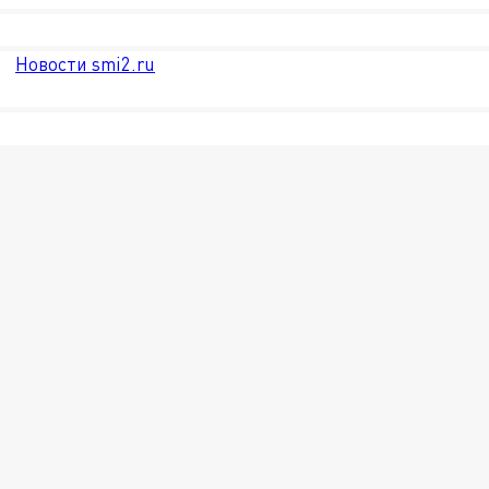
Новости smi2.ru