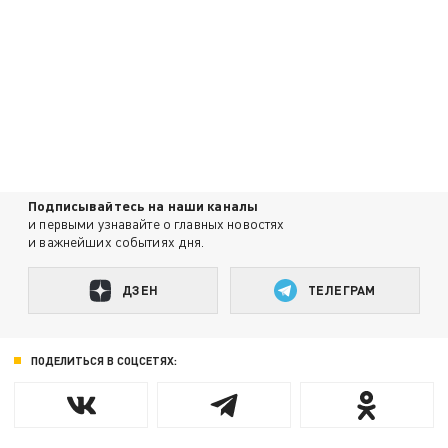
Подписывайтесь на наши каналы
и первыми узнавайте о главных новостях
и важнейших событиях дня.
ДЗЕН
ТЕЛЕГРАМ
ПОДЕЛИТЬСЯ В СОЦСЕТЯХ: