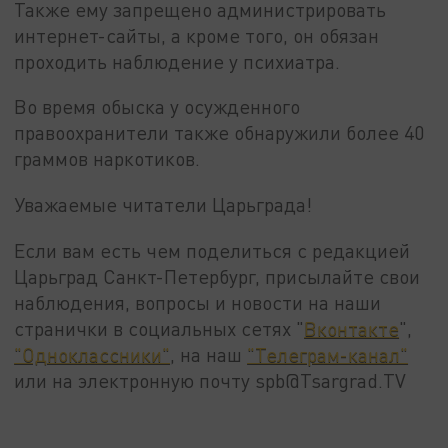
Также ему запрещено администрировать
интернет-сайты, а кроме того, он обязан
проходить наблюдение у психиатра.
Во время обыска у осужденного
правоохранители также обнаружили более 40
граммов наркотиков.
Уважаемые читатели Царьграда!
Если вам есть чем поделиться с редакцией
Царьград Санкт-Петербург, присылайте свои
наблюдения, вопросы и новости на наши
странички в социальных сетях "
Вконтакте
",
"Одноклассники"
, на наш
"Телеграм-канал"
или на электронную почту spb@Tsargrad.TV