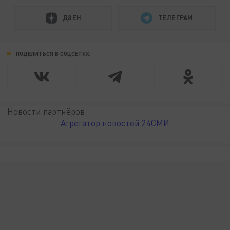
ДЗЕН
ТЕЛЕГРАМ
ПОДЕЛИТЬСЯ В СОЦСЕТЯХ:
Новости партнёров
Агрегатор новостей 24СМИ