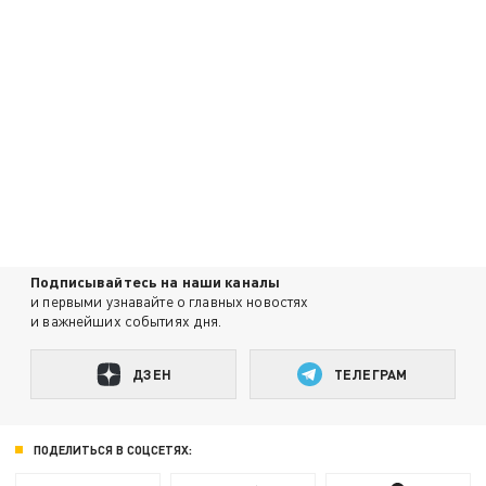
Подписывайтесь на наши каналы
и первыми узнавайте о главных новостях
и важнейших событиях дня.
ДЗЕН
ТЕЛЕГРАМ
ПОДЕЛИТЬСЯ В СОЦСЕТЯХ: