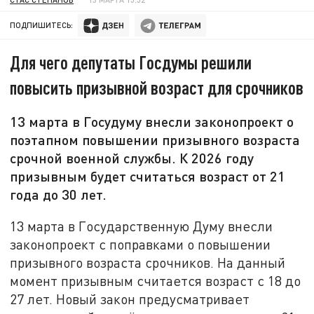
ПОДПИШИТЕСЬ:
Для чего депутаты Госдумы решили
повысить призывной возраст для срочников
13 марта в Госудуму внесли законопроект о
поэтапном повышении призывного возраста
срочной военной службы. К 2026 году
призывным будет считаться возраст от 21
года до 30 лет.
13 марта в Государственную Думу внесли
законопроект с поправками о повышении
призывного возраста срочников. На данный
момент призывным считается возраст с 18 до
27 лет. Новый закон предусматривает