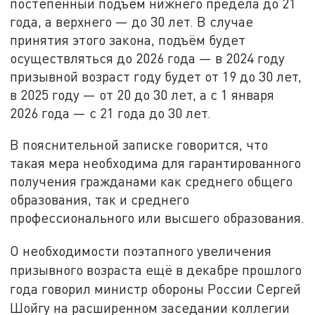
постепенный подъём нижнего предела до 21
года, а верхнего — до 30 лет. В случае
принятия этого закона, подъём будет
осуществляться до 2026 года — в 2024 году
призывной возраст году будет от 19 до 30 лет,
в 2025 году — от 20 до 30 лет, а с 1 января
2026 года — с 21 года до 30 лет.
В пояснительной записке говорится, что
такая мера необходима для гарантированного
получения гражданами как среднего общего
образования, так и среднего
профессионального или высшего образования.
О необходимости поэтапного увеличения
призывного возраста ещё в декабре прошлого
года говорил министр обороны России Сергей
Шойгу на расширенном заседании коллегии