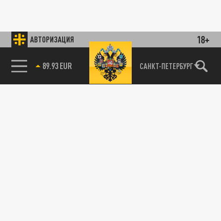
18+
АВТОРИЗАЦИЯ
89.93 EUR
САНКТ-ПЕТЕРБУРГ