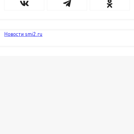
Новости smi2.ru