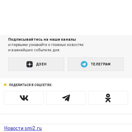
Подписывайтесь на наши каналы
и первыми узнавайте о главных новостях
и важнейших событиях дня.
ДЗЕН
ТЕЛЕГРАМ
ПОДЕЛИТЬСЯ В СОЦСЕТЯХ:
Новости smi2.ru