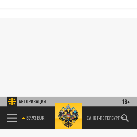
18+
АВТОРИЗАЦИЯ
89.93 EUR
САНКТ-ПЕТЕРБУРГ