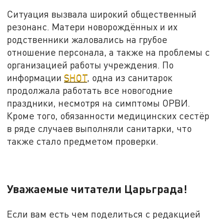
Ситуация вызвала широкий общественный
резонанс. Матери новорождённых и их
родственники жаловались на грубое
отношение персонала, а также на проблемы с
организацией работы учреждения. По
информации
SHOT
, одна из санитарок
продолжала работать все новогодние
праздники, несмотря на симптомы ОРВИ.
Кроме того, обязанности медицинских сестёр
в ряде случаев выполняли санитарки, что
также стало предметом проверки.
Уважаемые читатели Царьграда!
Если вам есть чем поделиться с редакцией