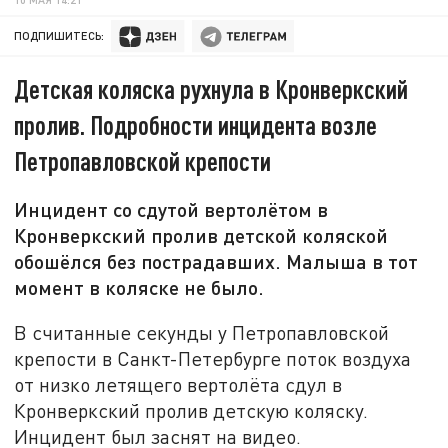
ПОДПИШИТЕСЬ:
Детская коляска рухнула в Кронверкский
пролив. Подробности инцидента возле
Петропавловской крепости
Инцидент со сдутой вертолётом в
Кронверкский пролив детской коляской
обошёлся без пострадавших. Малыша в тот
момент в коляске не было.
В считанные секунды у Петропавловской
крепости в Санкт-Петербурге поток воздуха
от низко летящего вертолёта сдул в
Кронверкский пролив детскую коляску.
Инцидент был заснят на видео.