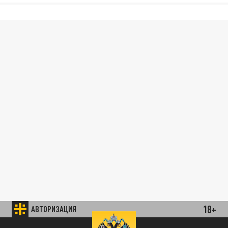
18+
АВТОРИЗАЦИЯ