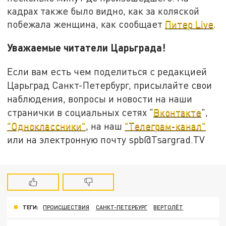
кадрах также было видно, как за коляской
побежала женщина, как сообщает
Питер Live
.
Уважаемые читатели Царьграда!
Если вам есть чем поделиться с редакцией
Царьград Санкт-Петербург, присылайте свои
наблюдения, вопросы и новости на наши
странички в социальных сетях "
Вконтакте
",
"Одноклассники"
, на наш
"Телеграм-канал"
или на электронную почту spb@Tsargrad.TV
ТЕГИ:
ПРОИСШЕСТВИЯ
САНКТ-ПЕТЕРБУРГ
ВЕРТОЛЁТ