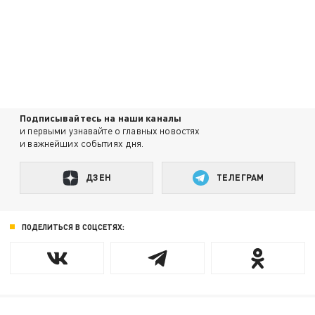
Подписывайтесь на наши каналы
и первыми узнавайте о главных новостях
и важнейших событиях дня.
ДЗЕН
ТЕЛЕГРАМ
ПОДЕЛИТЬСЯ В СОЦСЕТЯХ: