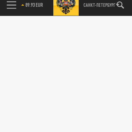
89.93 EUR
САНКТ-ПЕТЕРБУРГ