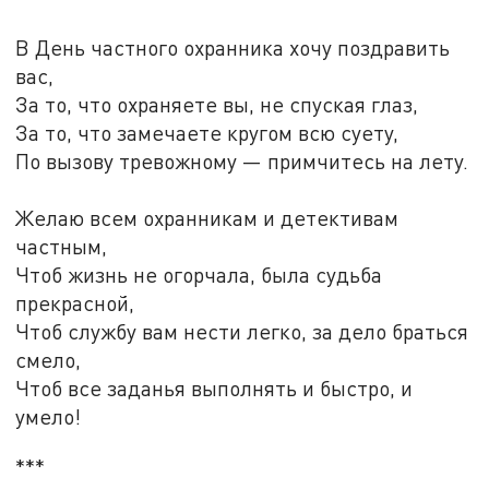
В День частного охранника хочу поздравить
вас,
За то, что охраняете вы, не спуская глаз,
За то, что замечаете кругом всю суету,
По вызову тревожному — примчитесь на лету.
Желаю всем охранникам и детективам
частным,
Чтоб жизнь не огорчала, была судьба
прекрасной,
Чтоб службу вам нести легко, за дело браться
смело,
Чтоб все заданья выполнять и быстро, и
умело!
***