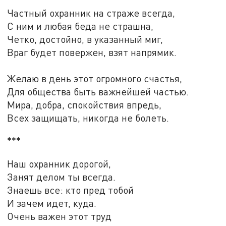
Частный охранник на страже всегда,
С ним и любая беда не страшна,
Четко, достойно, в указанный миг,
Враг будет повержен, взят напрямик.
Желаю в день этот огромного счастья,
Для общества быть важнейшей частью.
Мира, добра, спокойствия впредь,
Всех защищать, никогда не болеть.
***
Наш охранник дорогой,
Занят делом ты всегда.
Знаешь все: кто пред тобой
И зачем идет, куда.
Очень важен этот труд