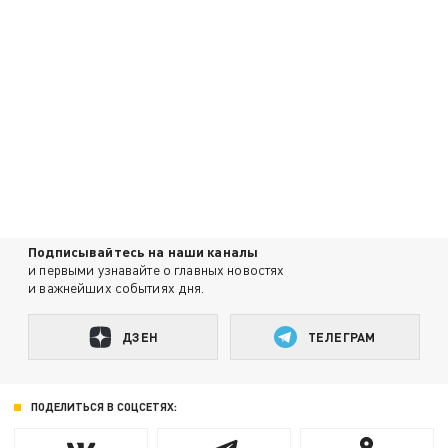
Подписывайтесь на наши каналы
и первыми узнавайте о главных новостях
и важнейших событиях дня.
ДЗЕН
ТЕЛЕГРАМ
ПОДЕЛИТЬСЯ В СОЦСЕТЯХ: