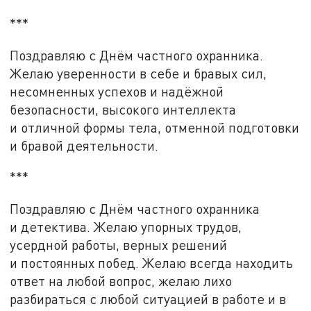
***
Поздравляю с Днём частного охранника.
Желаю уверенности в себе и бравых сил,
несомненных успехов и надёжной
безопасности, высокого интеллекта
и отличной формы тела, отменной подготовки
и бравой деятельности.
***
Поздравляю с Днём частного охранника
и детектива. Желаю упорных трудов,
усердной работы, верных решений
и постоянных побед. Желаю всегда находить
ответ на любой вопрос, желаю лихо
разбираться с любой ситуацией в работе и в