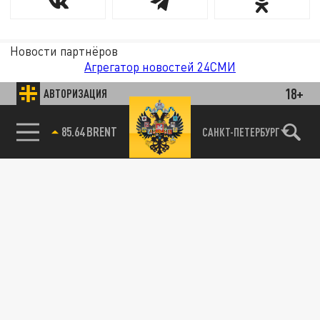
Новости партнёров
Агрегатор новостей 24СМИ
18+
АВТОРИЗАЦИЯ
85.64 BRENT
САНКТ-ПЕТЕРБУРГ