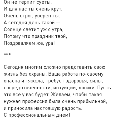
Он не терпит суеты,
И для нас ты очень крут,
Очень строг, уверен ты.
А сегодня день такой —
Солнце светит уж с утра,
Потому что праздник твой,
Поздравляем же, ура!
***
Сегодня многим сложно представить свою
жизнь без охраны. Ваша работа по-своему
опасна и тяжела, требует здоровья, силы,
сосредоточенности, интуиции, логики. Пусть
это все у вас будет. Желаем, чтобы такая
нужная профессия была очень прибыльной,
и приносила настоящую радость.
С профессиональным днем!