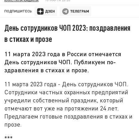
ПОДПИШИТЕСЬ:
День сотрудников ЧОП 2023: поздравления
в стихах и прозе
11 марта 2023 года в России отмечается
День сотрудников ЧОП. Публикуем по-
здравления в стихах и прозе.
11 марта 2023 года - День сотрудников ЧОП.
Сотрудники частных охранных предприятий
учредили собственный праздник, который
отмечают вот уже на протяжении 24 лет.
Предлагаем готовые поздравления в стихах и
прозе.
***