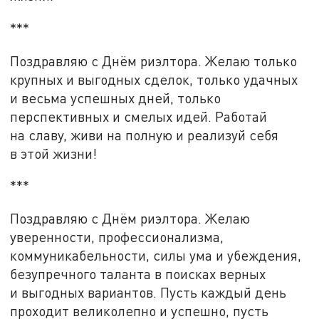
***
Поздравляю с Днём риэлтора. Желаю только
крупных и выгодных сделок, только удачных
и весьма успешных дней, только
перспективных и смелых идей. Работай
на славу, живи на полную и реализуй себя
в этой жизни!
***
Поздравляю с Днём риэлтора. Желаю
уверенности, профессионализма,
коммуникабельности, силы ума и убеждения,
безупречного таланта в поисках верных
и выгодных вариантов. Пусть каждый день
проходит великолепно и успешно, пусть