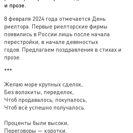
и прозе.
8 февраля 2024 года отмечается День
риелтора. Первые риелторские фирмы
появились в России лишь после начала
перестройки, в начале девяностых
годов. Предлагаем поздравления в стихах и
прозе.
***
Желаю море крупных сделок,
Без волокиты, переделок,
Чтоб продавалось, покупалось,
Чтоб всё успешно получалось.
Проценты были высоки,
Переговоры — коротки,