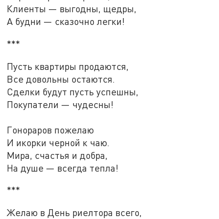
Клиенты — выгодны, щедры,
А будни — сказочно легки!
***
Пусть квартиры продаются,
Все довольны остаются.
Сделки будут пусть успешны,
Покупатели — чудесны!
Гонораров пожелаю
И икорки черной к чаю.
Мира, счастья и добра,
На душе — всегда тепла!
***
Желаю в День риелтора всего,