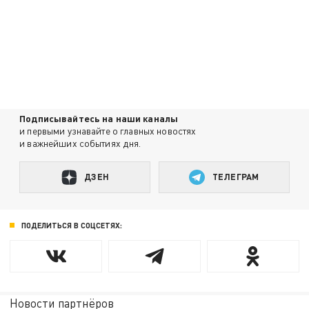
Подписывайтесь на наши каналы
и первыми узнавайте о главных новостях
и важнейших событиях дня.
ДЗЕН
ТЕЛЕГРАМ
ПОДЕЛИТЬСЯ В СОЦСЕТЯХ:
Новости партнёров