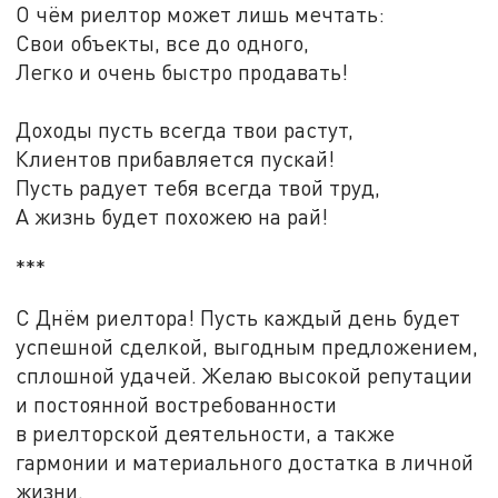
О чём риелтор может лишь мечтать:
Свои объекты, все до одного,
Легко и очень быстро продавать!
Доходы пусть всегда твои растут,
Клиентов прибавляется пускай!
Пусть радует тебя всегда твой труд,
А жизнь будет похожею на рай!
***
С Днём риелтора! Пусть каждый день будет
успешной сделкой, выгодным предложением,
сплошной удачей. Желаю высокой репутации
и постоянной востребованности
в риелторской деятельности, а также
гармонии и материального достатка в личной
жизни.