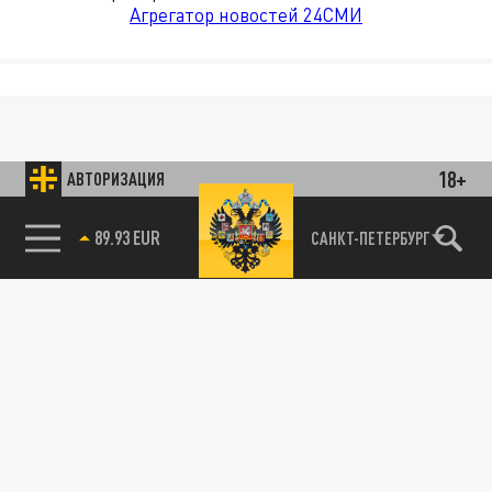
Агрегатор новостей 24СМИ
18+
АВТОРИЗАЦИЯ
89.93 EUR
САНКТ-ПЕТЕРБУРГ