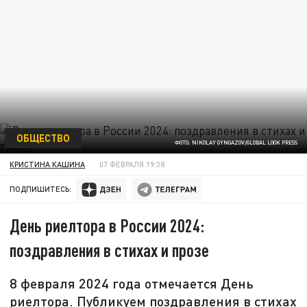
ОБЩЕСТВО
ФОТО: NIKOLAY GYNGAZOV/GLOBAL LOOK PRESS
КРИСТИНА КАШИНА
07 ФЕВРАЛЯ 19:38
ПОДПИШИТЕСЬ:
День риелтора в России 2024:
поздравления в стихах и прозе
8 февраля 2024 года отмечается День
риелтора. Публикуем поздравления в стихах