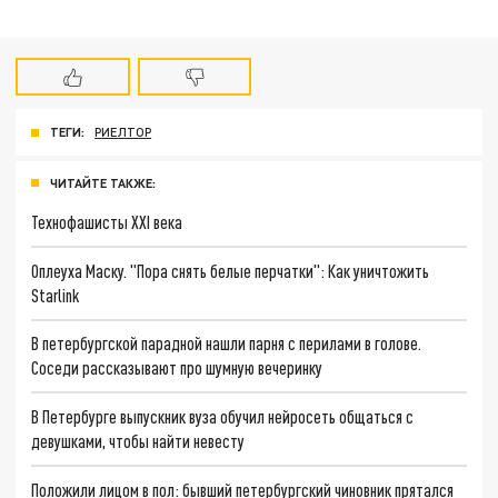
ТЕГИ:
РИЕЛТОР
ЧИТАЙТЕ ТАКЖЕ:
Технофашисты XXI века
Оплеуха Маску. "Пора снять белые перчатки": Как уничтожить
Starlink
В петербургской парадной нашли парня с перилами в голове.
Соседи рассказывают про шумную вечеринку
В Петербурге выпускник вуза обучил нейросеть общаться с
девушками, чтобы найти невесту
Положили лицом в пол: бывший петербургский чиновник прятался