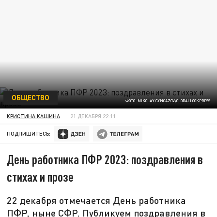
ОБЩЕСТВО
ФОТО: NIKOLAY GYNGAZOV/GLOBALLOOKPRESS
КРИСТИНА КАШИНА
21 ДЕКАБРЯ 22:11
ПОДПИШИТЕСЬ:
День работника ПФР 2023: поздравления в
стихах и прозе
22 декабря отмечается День работника
ПФР, ныне СФР. Публикуем поздравления в