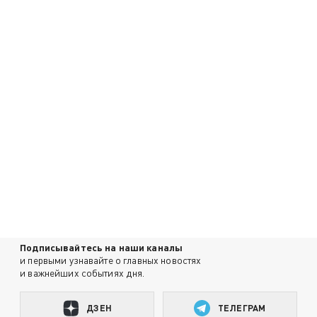
Подписывайтесь на наши каналы
и первыми узнавайте о главных новостях
и важнейших событиях дня.
ДЗЕН
ТЕЛЕГРАМ