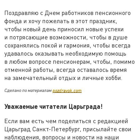
Поздравляю с Днем работников пенсионного
фонда и хочу пожелать в этот праздник,
чтобы новый день приносил новые успехи
и потрясающие возможности, чтобы в душе
сохранялись покой и гармония, чтобы всегда
удавалось оказывать необходимую помощь
в любом вопросе пенсионерам, чтобы, помимо
отменной работы, всегда оставалось время
на замечательный отдых и личные хобби.
Сделано по материалам
pozdravok.com
Уважаемые читатели Царьграда!
Если вам есть чем поделиться с редакцией
Царьград Санкт-Петербург, присылайте свои
наблюдения, вопросы и новости на наши