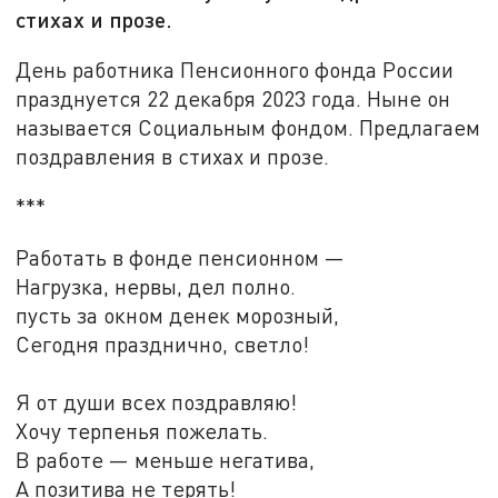
стихах и прозе.
День работника Пенсионного фонда России
празднуется 22 декабря 2023 года. Ныне он
называется Социальным фондом. Предлагаем
поздравления в стихах и прозе.
***
Работать в фонде пенсионном —
Нагрузка, нервы, дел полно.
пусть за окном денек морозный,
Сегодня празднично, светло!
Я от души всех поздравляю!
Хочу терпенья пожелать.
В работе — меньше негатива,
А позитива не терять!