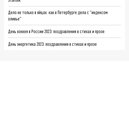
Дело не только в яйцах: как в Петербурге дела с "индексом
оливье"
День хоккея в России 2023: поздравления в стихах и прозе
День энергетика 2023: поздравления в стихах и прозе