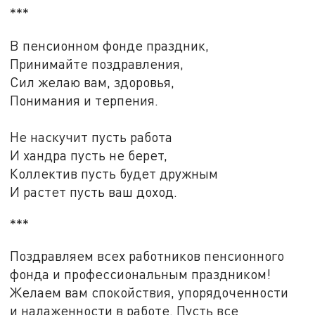
***
В пенсионном фонде праздник,
Принимайте поздравления,
Сил желаю вам, здоровья,
Понимания и терпения.
Не наскучит пусть работа
И хандра пусть не берет,
Коллектив пусть будет дружным
И растет пусть ваш доход.
***
Поздравляем всех работников пенсионного
фонда и профессиональным праздником!
Желаем вам спокойствия, упорядоченности
и налаженности в работе. Пусть все