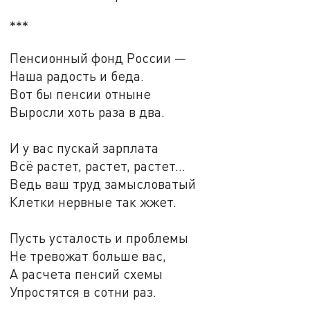
***
Пенсионный фонд России —
Наша радость и беда.
Вот бы пенсии отныне
Выросли хоть раза в два.
И у вас пускай зарплата
Всё растет, растет, растет...
Ведь ваш труд замысловатый
Клетки нервные так жжет.
Пусть усталость и проблемы
Не тревожат больше вас,
А расчета пенсий схемы
Упростятся в сотни раз.