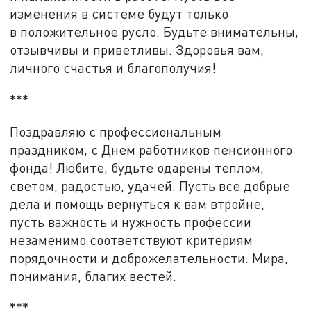
изменения в системе будут только
в положительное русло. Будьте внимательны,
отзывчивы и приветливы. Здоровья вам,
личного счастья и благополучия!
***
Поздравляю с профессиональным
праздником, с Днем работников пенсионного
фонда! Любите, будьте одарены теплом,
светом, радостью, удачей. Пусть все добрые
дела и помощь вернуться к вам втройне,
пусть важность и нужность профессии
незаменимо соответствуют критериям
порядочности и доброжелательности. Мира,
понимания, благих вестей.
***