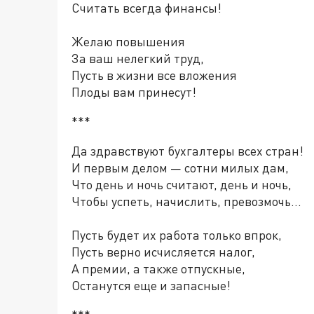
Считать всегда финансы!
Желаю повышения
За ваш нелегкий труд,
Пусть в жизни все вложения
Плоды вам принесут!
***
Да здравствуют бухгалтеры всех стран!
И первым делом — сотни милых дам,
Что день и ночь считают, день и ночь,
Чтобы успеть, начислить, превозмочь...
Пусть будет их работа только впрок,
Пусть верно исчисляется налог,
А премии, а также отпускные,
Останутся еще и запасные!