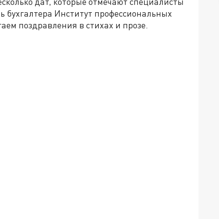
 несколько дат, которые отмечают специалисты
нь бухгалтера Институт профессиональных
гаем поздравления в стихах и прозе.