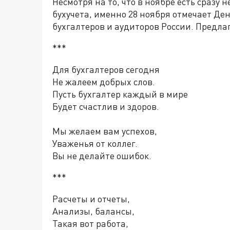
Несмотря на то, что в ноябре есть сразу
бухучета, именно 28 ноября отмечает Де
бухгалтеров и аудиторов России. Предла
***
Для бухгалтеров сегодня
Не жалеем добрых слов.
Пусть бухгалтер каждый в мире
Будет счастлив и здоров.
Мы желаем вам успехов,
Уваженья от коллег.
Вы не делайте ошибок.
***
Расчеты и отчеты,
Анализы, балансы,
Такая вот работа,