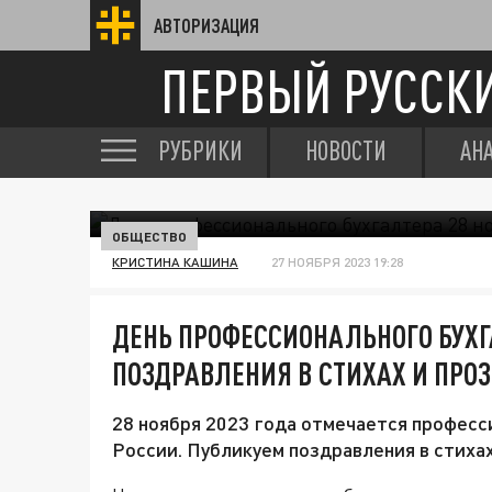
АВТОРИЗАЦИЯ
ПЕРВЫЙ РУССК
РУБРИКИ
НОВОСТИ
АН
ОБЩЕСТВО
КРИСТИНА КАШИНА
27 НОЯБРЯ 2023 19:28
ДЕНЬ ПРОФЕССИОНАЛЬНОГО БУХГА
ПОЗДРАВЛЕНИЯ В СТИХАХ И ПРОЗ
28 ноября 2023 года отмечается професс
России. Публикуем поздравления в стихах