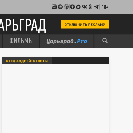
18+
АРЬГРАД
ОТКЛЮЧИТЬ РЕКЛАМУ
ФИЛЬМЫ
ОТЕЦ АНДРЕЙ: ОТВЕТЫ