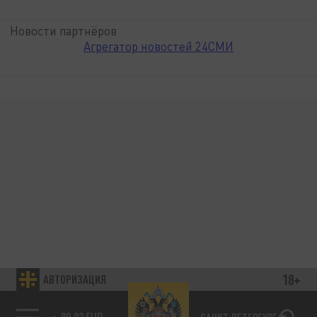
Новости партнёров
Агрегатор новостей 24СМИ
18+
АВТОРИЗАЦИЯ
89.93 EUR