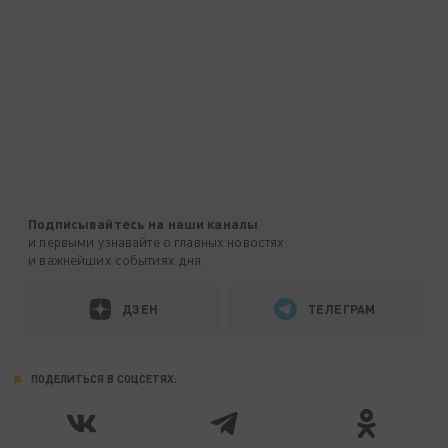
Подписывайтесь на наши каналы
и первыми узнавайте о главных новостях
и важнейших событиях дня.
ДЗЕН
ТЕЛЕГРАМ
ПОДЕЛИТЬСЯ В СОЦСЕТЯХ: