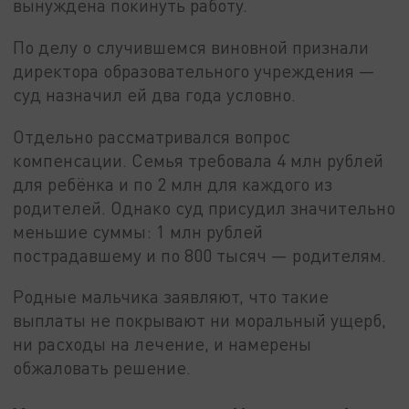
вынуждена покинуть работу.
По делу о случившемся виновной признали
директора образовательного учреждения —
суд назначил ей два года условно.
Отдельно рассматривался вопрос
компенсации. Семья требовала 4 млн рублей
для ребёнка и по 2 млн для каждого из
родителей. Однако суд присудил значительно
меньшие суммы: 1 млн рублей
пострадавшему и по 800 тысяч — родителям.
Родные мальчика заявляют, что такие
выплаты не покрывают ни моральный ущерб,
ни расходы на лечение, и намерены
обжаловать решение.