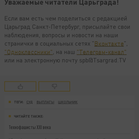
Уважаемые читатели Царьграда!
Если вам есть чем поделиться с редакцией
Царьград Санкт-Петербург, присылайте свои
наблюдения, вопросы и новости на наши
странички в социальных сетях "
Вконтакте
",
"Одноклассники"
, на наш
"Телеграм-канал"
или на электронную почту spb@Tsargrad.TV
ТЕГИ:
СУД
ВЫПЛАТЫ
ШКОЛЬНИК
ЧИТАЙТЕ ТАКЖЕ:
Технофашисты XXI века