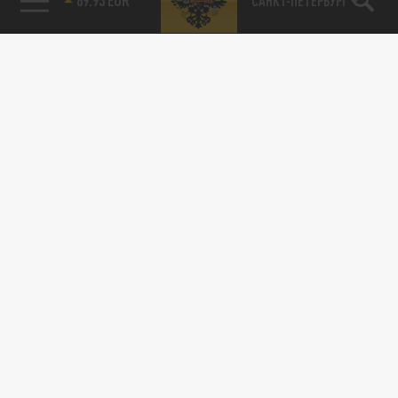
САНКТ-ПЕТЕРБУРГ