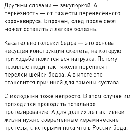
Другими словами — закупоркой. А
серьёзность — от тяжести перенесённого
коронавируса. Впрочем, след после себя
может оставить и лёгкая болезнь.
Касательно головки бедра — это основа
несущей конструкции скелета, на которую
при ходьбе ложится вся нагрузка. Потому
пожилые люди так тяжело переносят
перелом шейки бедра. А в итоге это
становится причиной для замены сустава.
С молодыми тоже непросто. В этом случае им
приходится проводить тотальное
протезирование. А для долгих лет активной
жизни нужно современные керамические
протезы, с которыми пока что в России беда.