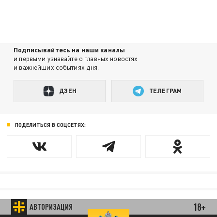
Подписывайтесь на наши каналы
и первыми узнавайте о главных новостях
и важнейших событиях дня.
ДЗЕН
ТЕЛЕГРАМ
ПОДЕЛИТЬСЯ В СОЦСЕТЯХ:
18+
АВТОРИЗАЦИЯ