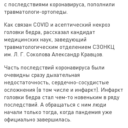
с последствиями коронавируса, пополнили
травматологи-ортопеды.
Как связан COVID и асептический некроз
головки бедра, рассказал кандидат
медицинских наук, заведующий
травматологическим отделением СЗОНКЦ
им. Л. Г. Соколова Александр Кравцов.
Часть последствий коронавируса были
очевидны сразу дыхательная
недостаточность, сердечно-сосудистые
осложнения (в том числе и инфаркт). Инфаркт
головки бедра стал чем-то новеньким в ряду
последствий. А обращаться с ним люди
начали только тогда, когда пандемия уже
официально завершилась.