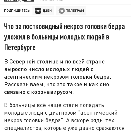
ПОДПИШИТЕСЬ:
Что за постковидный некроз головки бедра
уложил в больницы молодых людей в
Петербурге
В Северной столице и по всей стране
выросло число молодых людей с
асептическим некрозом головки бедра.
Рассказываем, что это такое и как оно
связано с коронавирусом.
В больницы всё чаще стали попадать
молодые люди с диагнозом "асептический
некроз головки бедра". А вскоре ряды тех
специалистов, которые уже давно сражаются