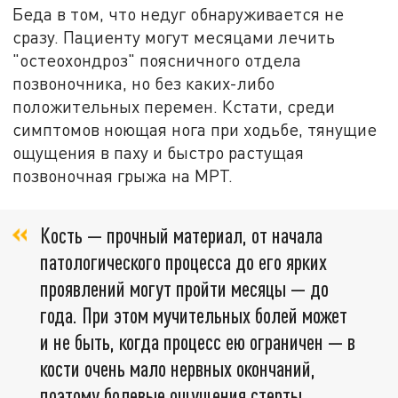
Беда в том, что недуг обнаруживается не
сразу. Пациенту могут месяцами лечить
"остеохондроз" поясничного отдела
позвоночника, но без каких-либо
положительных перемен. Кстати, среди
симптомов ноющая нога при ходьбе, тянущие
ощущения в паху и быстро растущая
позвоночная грыжа на МРТ.
Кость — прочный материал, от начала
патологического процесса до его ярких
проявлений могут пройти месяцы — до
года. При этом мучительных болей может
и не быть, когда процесс ею ограничен — в
кости очень мало нервных окончаний,
поэтому болевые ощущения стерты.