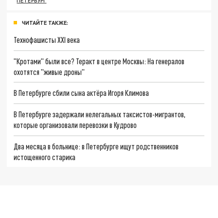
ПЕТЕРБУРГ
ЧИТАЙТЕ ТАКЖЕ:
Технофашисты XXI века
"Кротами" были все? Теракт в центре Москвы: На генералов
охотятся "живые дроны"
В Петербурге сбили сына актёра Игоря Климова
В Петербурге задержали нелегальных таксистов-мигрантов,
которые организовали перевозки в Кудрово
Два месяца в больнице: в Петербурге ищут родственников
истощенного старика