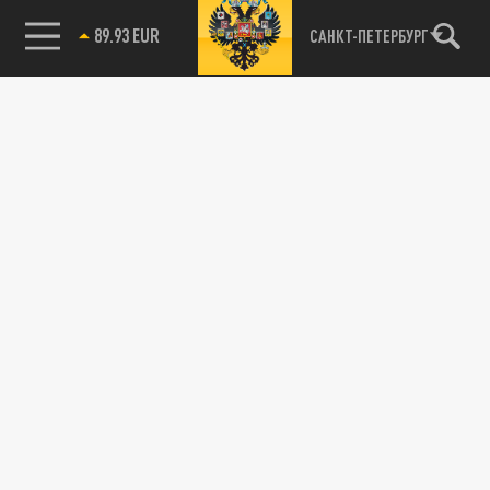
89.93 EUR
САНКТ-ПЕТЕРБУРГ
85.64 BRENT