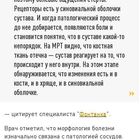
Рецепторы есть у синовиальной оболочки
сустава. И когда патологический процесс
до нее добирается, появляются боли и
становится понятно, что в суставе какой-то
непорядок. На МРТ видно, что костная
ткань отечна — сустав реагирует на то, что
происходит у него внутри. На этом этапе
обнаруживается, что изменения есть и в
кости, и в хряще, и в синовиальной
оболочке.
— цитирует специалиста "
Фонтанка
".
Врач отметил, что морфология болезни
изначально связана с патологией сосудов.