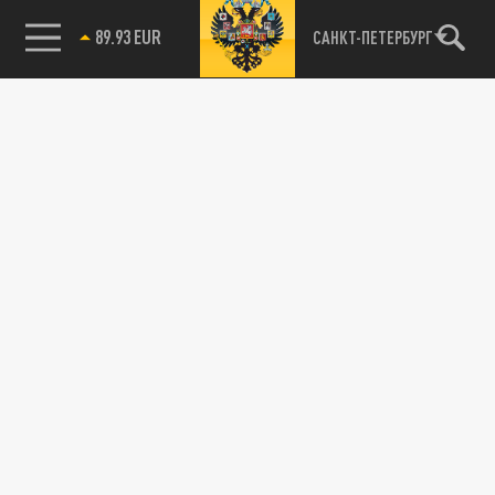
89.93 EUR
САНКТ-ПЕТЕРБУРГ