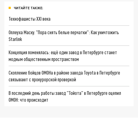
ЧИТАЙТЕ ТАКЖЕ:
Технофашисты XXI века
Оплеуха Маску. "Пора снять белые перчатки": Как уничтожить
Starlink
Концепция поменялась: ещё один завод в Петербурге станет
модным общественным пространством
Скопление бойцов ОМОНа в районе завода Toyota в Петербурге
связывают с прокурорской проверкой
В последний день работы завод "Тойота" в Петербурге оцепил
ОМОН: что происходит