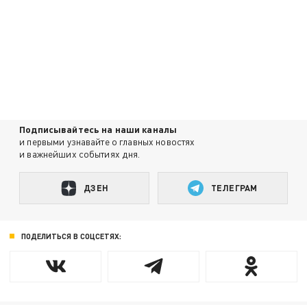
Подписывайтесь на наши каналы
и первыми узнавайте о главных новостях
и важнейших событиях дня.
ДЗЕН
ТЕЛЕГРАМ
ПОДЕЛИТЬСЯ В СОЦСЕТЯХ: