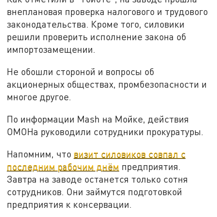
внеплановая проверка налогового и трудового
законодательства. Кроме того, силовики
решили проверить исполнение закона об
импортозамещении.
Не обошли стороной и вопросы об
акционерных обществах, промбезопасности и
многое другое.
По информации Mash на Мойке, действия
ОМОНа руководили сотрудники прокуратуры.
Напомним, что
визит силовиков совпал с
последним рабочим днём
предприятия.
Завтра на заводе останется только сотня
сотрудников. Они займутся подготовкой
предприятия к консервации.