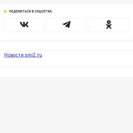
ПОДЕЛИТЬСЯ В СОЦСЕТЯХ:
Новости smi2.ru