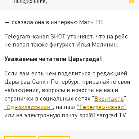
понедельник,
— сказала она в интервью Матч ТВ.
Telegram-канал SHOT уточняет, что на рейс
не попал также фигурист Илья Малинин.
Уважаемые читатели Царьграда!
Если вам есть чем поделиться с редакцией
Царьград Санкт-Петербург, присылайте свои
наблюдения, вопросы и новости на наши
странички в социальных сетях "
Вконтакте
",
"Одноклассники"
, на наш
"Телеграм-канал"
или на электронную почту spb@Tsargrad.TV