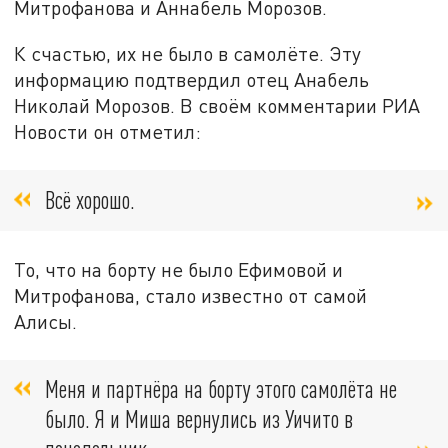
Митрофанова и Аннабель Морозов.
К счастью, их не было в самолёте. Эту
информацию подтвердил отец Анабель
Николай Морозов. В своём комментарии РИА
Новости он отметил:
Всё хорошо.
То, что на борту не было Ефимовой и
Митрофанова, стало известно от самой
Алисы.
Меня и партнёра на борту этого самолёта не
было. Я и Миша вернулись из Уичито в