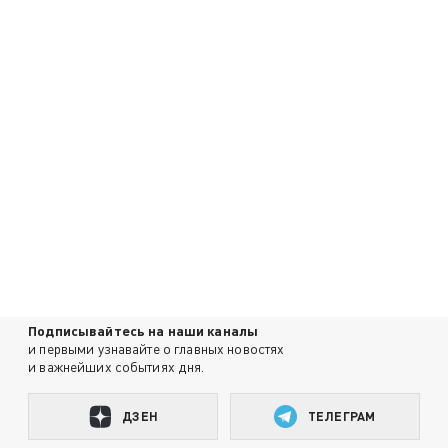
Подписывайтесь на наши каналы
и первыми узнавайте о главных новостях
и важнейших событиях дня.
ДЗЕН
ТЕЛЕГРАМ