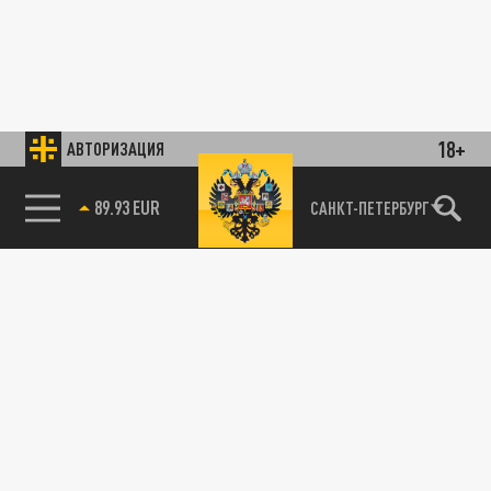
18+
АВТОРИЗАЦИЯ
89.93 EUR
САНКТ-ПЕТЕРБУРГ