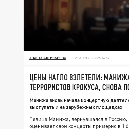
АНАСТАСИЯ ИВАНОВА
28 АПРЕЛЯ 2026 14:59
ЦЕНЫ НАГЛО ВЗЛЕТЕЛИ: МАНИ
ТЕРРОРИСТОВ КРОКУСА, СНОВА П
Манижа вновь начала концертную деятель
выступать и на зарубежных площадках.
Певица Манижа, вернувшаяся в Россию, 
оценивает свои концерты примерно в 1,6