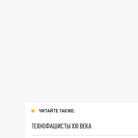
ЧИТАЙТЕ ТАКЖЕ:
ТЕХНОФАШИСТЫ XXI ВЕКА