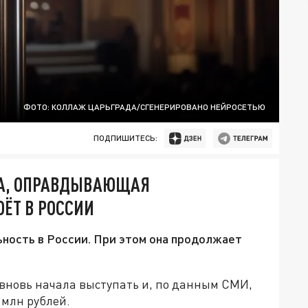
ФОТО: КОЛЛАЖ ЦАРЬГРАДА/СГЕНЕРИРОВАНО НЕЙРОСЕТЬЮ
ПОДПИШИТЕСЬ:
ЖА, ОПРАВДЫВАЮЩАЯ
ОЁТ В РОССИИ
ность в России. При этом она продолжает
вновь начала выступать и, по данным СМИ,
 млн рублей.