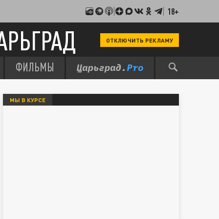
18+
АРЬГРАД
ОТКЛЮЧИТЬ РЕКЛАМУ
ФИЛЬМЫ
МЫ В КУРСЕ