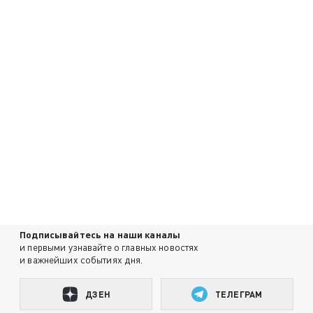
Подписывайтесь на наши каналы
и первыми узнавайте о главных новостях
и важнейших событиях дня.
ДЗЕН
ТЕЛЕГРАМ