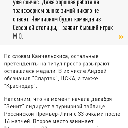
уже сейчас. Даже хорошая работа на
трансферном рынке зимой никого не
спасет. Чемпионом будет команда из
Северной столицы, - заявил бывший игрок
МЮ.
По словам Канчельскиса, остальные
претенденты на титул просто разыграют
оставшиеся медали. В их числе Андрей
обозначил "Спартак", ЦСКА, а также
"Краснодар".
Напомним, что на момент начала декабря
"Зенит" лидирует в турнирной таблице
Российской Премьер-Лиги с 33 очками после
16 матчей. Второе место занимает