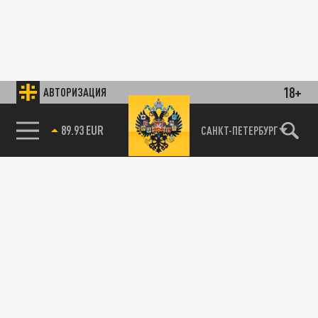
18+
АВТОРИЗАЦИЯ
89.93 EUR
САНКТ-ПЕТЕРБУРГ