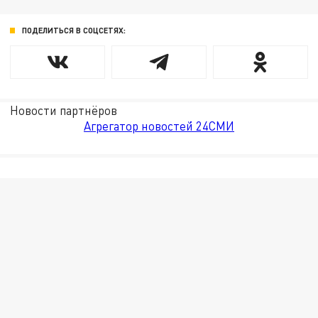
ПОДЕЛИТЬСЯ В СОЦСЕТЯХ:
Новости партнёров
Агрегатор новостей 24СМИ