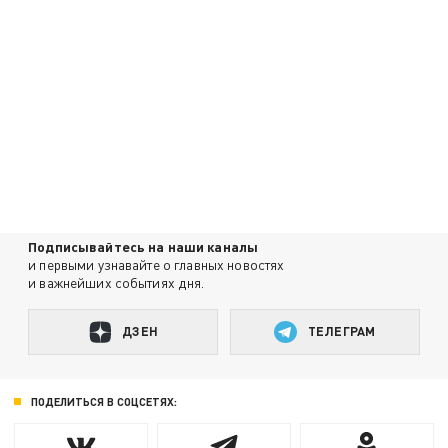
Подписывайтесь на наши каналы
и первыми узнавайте о главных новостях
и важнейших событиях дня.
ДЗЕН
ТЕЛЕГРАМ
ПОДЕЛИТЬСЯ В СОЦСЕТЯХ: