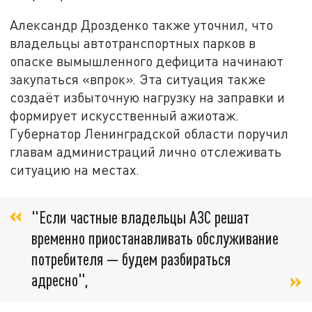
Александр Дрозденко также уточнил, что
владельцы автотранспортных парков в
опаске вымышленного дефицита начинают
закупаться «впрок». Эта ситуация также
создаёт избыточную нагрузку на заправки и
формирует искусственный ажиотаж.
Губернатор Ленинградской области поручил
главам администраций лично отслеживать
ситуацию на местах.
"Если частные владельцы АЗС решат
временно приостанавливать обслуживание
потребителя — будем разбираться
адресно",