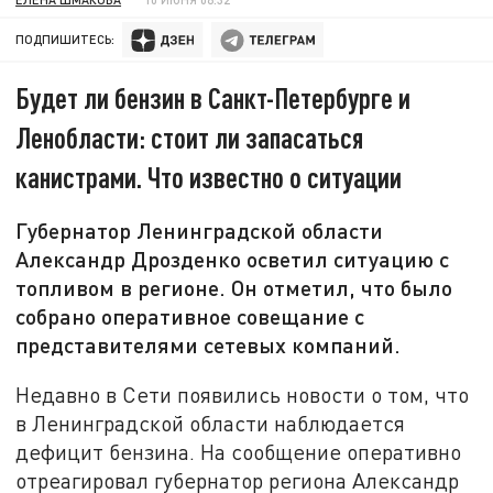
ПОДПИШИТЕСЬ:
Будет ли бензин в Санкт-Петербурге и
Ленобласти: стоит ли запасаться
канистрами. Что известно о ситуации
Губернатор Ленинградской области
Александр Дрозденко осветил ситуацию с
топливом в регионе. Он отметил, что было
собрано оперативное совещание с
представителями сетевых компаний.
Недавно в Сети появились новости о том, что
в Ленинградской области наблюдается
дефицит бензина. На сообщение оперативно
отреагировал губернатор региона Александр