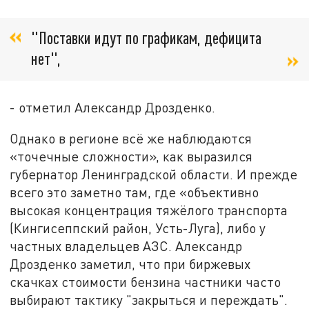
"Поставки идут по графикам, дефицита
нет",
- отметил Александр Дрозденко.
Однако в регионе всё же наблюдаются
«точечные сложности», как выразился
губернатор Ленинградской области. И прежде
всего это заметно там, где «объективно
высокая концентрация тяжёлого транспорта
(Кингисеппский район, Усть-Луга), либо у
частных владельцев АЗС. Александр
Дрозденко заметил, что при биржевых
скачках стоимости бензина частники часто
выбирают тактику "закрыться и переждать".