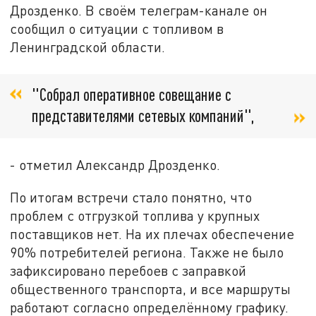
Дрозденко. В своём телеграм-канале он
сообщил о ситуации с топливом в
Ленинградской области.
"Собрал оперативное совещание с
представителями сетевых компаний",
- отметил Александр Дрозденко.
По итогам встречи стало понятно, что
проблем с отгрузкой топлива у крупных
поставщиков нет. На их плечах обеспечение
90% потребителей региона. Также не было
зафиксировано перебоев с заправкой
общественного транспорта, и все маршруты
работают согласно определённому графику.