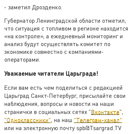
- заметил Дрозденко.
Губернатор Ленинградской области отметил,
что ситуация с топливом в регионе находится
«на контроле», а ежедневный мониторинг и
анализ будут осуществлять комитет по
экономике совместно с компаниями-
операторами.
Уважаемые читатели Царьграда!
Если вам есть чем поделиться с редакцией
Царьград Санкт-Петербург, присылайте свои
наблюдения, вопросы и новости на наши
странички в социальных сетях "
Вконтакте
",
"Одноклассники"
, на наш
"Телеграм-канал"
или на электронную почту spb@Tsargrad.TV