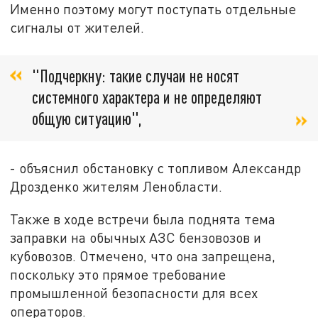
Именно поэтому могут поступать отдельные
сигналы от жителей.
"Подчеркну: такие случаи не носят
системного характера и не определяют
общую ситуацию",
- объяснил обстановку с топливом Александр
Дрозденко жителям Ленобласти.
Также в ходе встречи была поднята тема
заправки на обычных АЗС бензовозов и
кубовозов. Отмечено, что она запрещена,
поскольку это прямое требование
промышленной безопасности для всех
операторов.