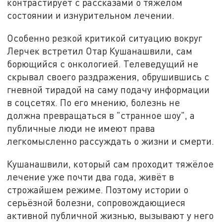
контрастирует с рассказами о тяжёлом
состоянии и изнурительном лечении.
Особенно резкой критикой ситуацию вокруг
Лерчек встретил Отар Кушанашвили, сам
борющийся с онкологией. Телеведущий не
скрывал своего раздражения, обрушившись с
гневной тирадой на саму подачу информации
в соцсетях. По его мнению, болезнь не
должна превращаться в "странное шоу", а
публичные люди не имеют права
легкомысленно рассуждать о жизни и смерти.
Кушанашвили, который сам проходит тяжёлое
лечение уже почти два года, живёт в
строжайшем режиме. Поэтому истории о
серьёзной болезни, сопровождающиеся
активной публичной жизнью, вызывают у него