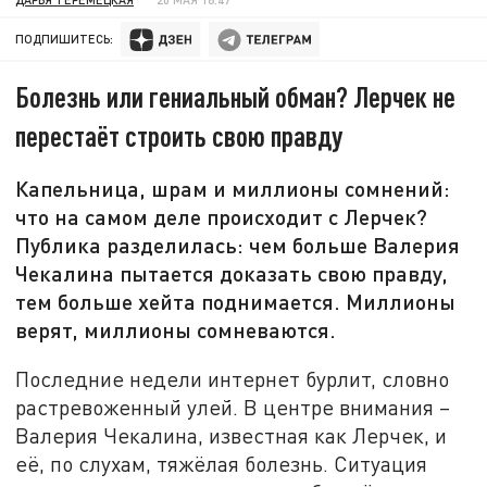
ПОДПИШИТЕСЬ:
Болезнь или гениальный обман? Лерчек не
перестаёт строить свою правду
Капельница, шрам и миллионы сомнений:
что на самом деле происходит с Лерчек?
Публика разделилась: чем больше Валерия
Чекалина пытается доказать свою правду,
тем больше хейта поднимается. Миллионы
верят, миллионы сомневаются.
Последние недели интернет бурлит, словно
растревоженный улей. В центре внимания –
Валерия Чекалина, известная как Лерчек, и
её, по слухам, тяжёлая болезнь. Ситуация