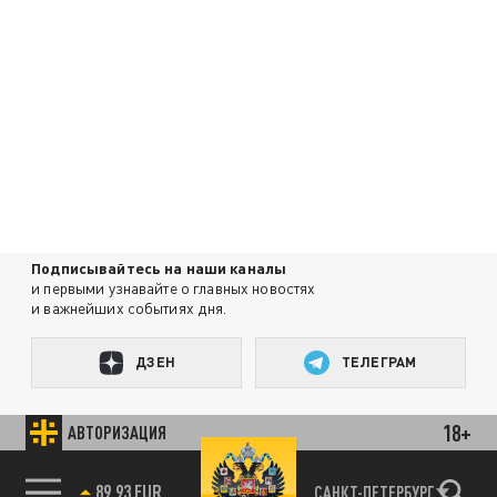
Подписывайтесь на наши каналы
и первыми узнавайте о главных новостях
и важнейших событиях дня.
ДЗЕН
ТЕЛЕГРАМ
18+
АВТОРИЗАЦИЯ
ПОДЕЛИТЬСЯ В СОЦСЕТЯХ:
89.93 EUR
САНКТ-ПЕТЕРБУРГ