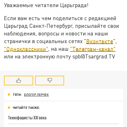
Уважаемые читатели Царьграда!
Если вам есть чем поделиться с редакцией
Царьград Санкт-Петербург, присылайте свои
наблюдения, вопросы и новости на наши
странички в социальных сетях "
Вконтакте
",
"Одноклассники"
, на наш
"Телеграм-канал"
или на электронную почту spb@Tsargrad.TV
ТЕГИ:
БЛОГЕР ЛЕРЧЕК
ЧИТАЙТЕ ТАКЖЕ:
Технофашисты XXI века