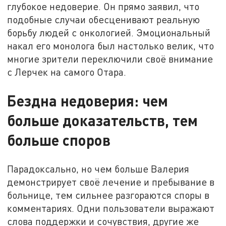
глубокое недоверие. Он прямо заявил, что
подобные случаи обесценивают реальную
борьбу людей с онкологией. Эмоциональный
накал его монолога был настолько велик, что
многие зрители переключили своё внимание
с Лерчек на самого Отара.
Бездна недоверия: чем
больше доказательств, тем
больше споров
Парадоксально, но чем больше Валерия
демонстрирует своё лечение и пребывание в
больнице, тем сильнее разгораются споры в
комментариях. Одни пользователи выражают
слова поддержки и сочувствия, другие же