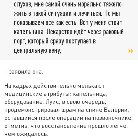
слухов, мне самой очень морально тяжело
жить в такой ситуации и лечиться. Но мы
показываем всё как есть. Вот у меня стоит
капельница. Лекарство идёт через раковый
порт, который сразу поступает в
центральную вену,
– заявила она.
На кадрах действительно мелькают
медицинские атрибуты: капельница,
оборудование. Луис, в свою очередь,
продемонстрировал шрам на спине Валерии,
оставшийся после операции на позвоночнике,
отметив, что восстановление прошло легче,
чем ожидалось.