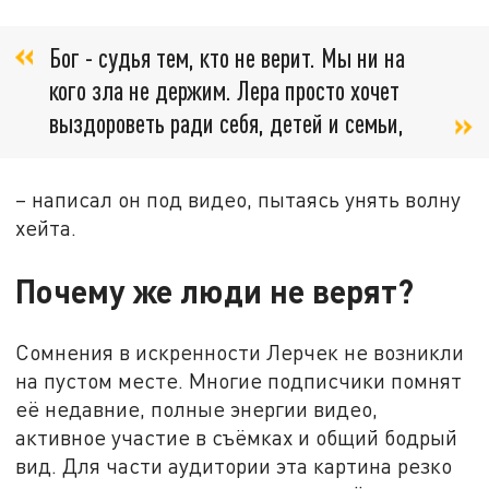
Бог - судья тем, кто не верит. Мы ни на
кого зла не держим. Лера просто хочет
выздороветь ради себя, детей и семьи,
– написал он под видео, пытаясь унять волну
хейта.
Почему же люди не верят?
Сомнения в искренности Лерчек не возникли
на пустом месте. Многие подписчики помнят
её недавние, полные энергии видео,
активное участие в съёмках и общий бодрый
вид. Для части аудитории эта картина резко