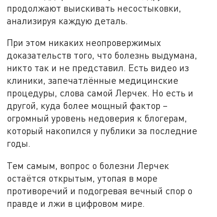
продолжают выискивать несостыковки,
анализируя каждую деталь.
При этом никаких неопровержимых
доказательств того, что болезнь выдумана,
никто так и не представил. Есть видео из
клиники, запечатлённые медицинские
процедуры, слова самой Лерчек. Но есть и
другой, куда более мощный фактор –
огромный уровень недоверия к блогерам,
который накопился у публики за последние
годы.
Тем самым, вопрос о болезни Лерчек
остаётся открытым, утопая в море
противоречий и подогревая вечный спор о
правде и лжи в цифровом мире.