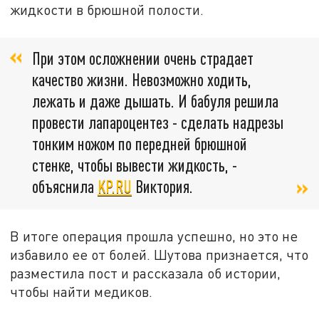
жидкости в брюшной полости.
При этом осложнении очень страдает
качество жизни. Невозможно ходить,
лежать и даже дышать. И бабуля решила
провести лапароцентез - сделать надрезы
тонким ножом по передней брюшной
стенке, чтобы вывести жидкость, -
объяснила
KP.RU
Виктория.
В итоге операция прошла успешно, но это не
избавило ее от болей. Шутова признается, что
разместила пост и рассказала об истории,
чтобы найти медиков.