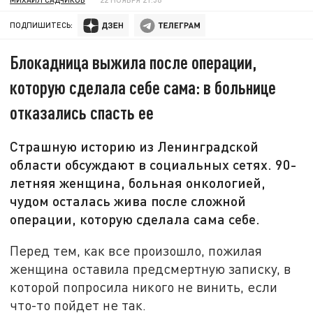
ПОДПИШИТЕСЬ:
Блокадница выжила после операции,
которую сделала себе сама: в больнице
отказались спасть ее
Страшную историю из Ленинградской
области обсуждают в социальных сетях. 90-
летняя женщина, больная онкологией,
чудом осталась жива после сложной
операции, которую сделала сама себе.
Перед тем, как все произошло, пожилая
женщина оставила предсмертную записку, в
которой попросила никого не винить, если
что-то пойдет не так.