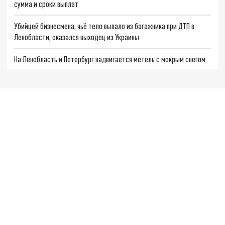
сумма и сроки выплат
Убийцей бизнесмена, чьё тело выпало из багажника при ДТП в
Ленобласти, оказался выходец из Украины
На Ленобласть и Петербург надвигается метель с мокрым снегом