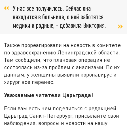
У нас все получилось. Сейчас она
находится в больнице, о ней заботятся
медики и родные, - добавила Виктория.
Также прореагировали на новость в комитете
по здравоохранению Ленинградской области.
Там сообщили, что плановая операция не
состоялась из-за проблем с анализами. По их
данным, у женщины выявили коронавирус и
хирург все перенес.
Уважаемые читатели Царьграда!
Если вам есть чем поделиться с редакцией
Царьград Санкт-Петербург, присылайте свои
наблюдения, вопросы и новости на нашу