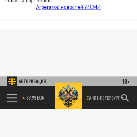
Новости партнёров
Агрегатор новостей 24СМИ
18+
АВТОРИЗАЦИЯ
89.93 EUR
САНКТ-ПЕТЕРБУРГ