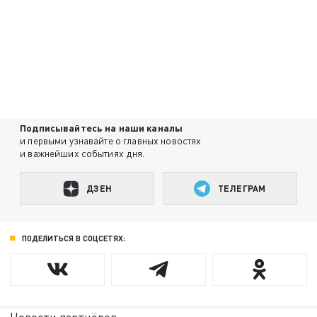
Подписывайтесь на наши каналы
и первыми узнавайте о главных новостях
и важнейших событиях дня.
ДЗЕН
ТЕЛЕГРАМ
ПОДЕЛИТЬСЯ В СОЦСЕТЯХ: