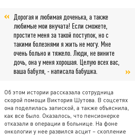
Дорогая и любимая доченька, а также
любимые мои внучата! Если сможете,
простите меня за такой поступок, но с
такими болезнями я жить не могу. Мне
очень больно и тяжело. Люди, не вините
дочь, она у меня хорошая. Целую всех вас,
ваша бабуля, - написала бабушка.
Об этом истории рассказала сотрудница
скорой помощи Виктория Шутова. В соцсетях
она поделилась запиской, а также объяснила,
как все было. Оказалось, что пенсионерке
отказали в операции в больнице. На фоне
онкологии у нее развился асцит – скопление