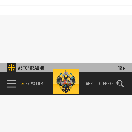
18+
АВТОРИЗАЦИЯ
89.93 EUR
САНКТ-ПЕТЕРБУРГ