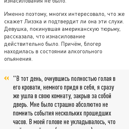
изнасилования не было.
Именно поэтому, многих интересовало, что же
скажет Лиззка и подтвердит ли она эти слухи.
Девушка, покинувшая американскую тюрьму,
рассказала, что изнасилование
действительно было. Причём, блогер
находилась в состоянии алкогольного
опьянения.
"В тот день, очнувшись полностью голая в
его кровати, немного придя в себя, я сразу
же ушла в свою комнату, закрыв за собой
дверь. Мне было страшно абсолютно не
помнить события нескольких прошедших
часов. В моей голове не укладывалось, что