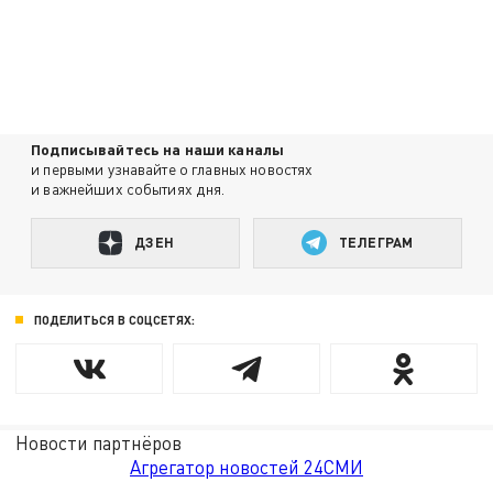
Подписывайтесь на наши каналы
и первыми узнавайте о главных новостях
и важнейших событиях дня.
ДЗЕН
ТЕЛЕГРАМ
ПОДЕЛИТЬСЯ В СОЦСЕТЯХ:
Новости партнёров
Агрегатор новостей 24СМИ