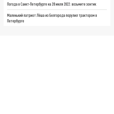
Погода в Санкт-Петербурге на 28 июля 2022: возьмите зонтик
Маленький патриот Лёша из Белгорода порулил трактором в
Петербурге