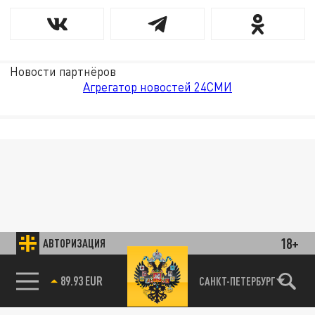
Новости партнёров
Агрегатор новостей 24СМИ
18+
АВТОРИЗАЦИЯ
89.93 EUR
САНКТ-ПЕТЕРБУРГ