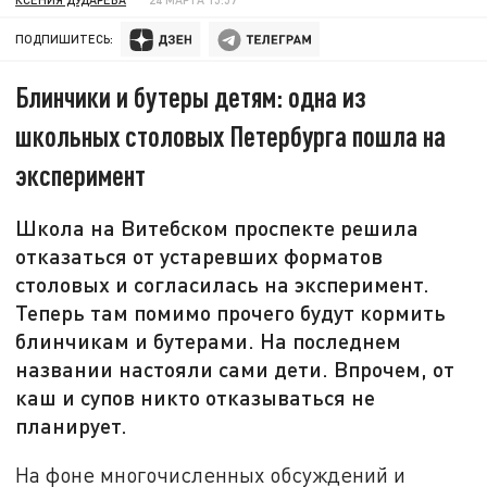
ПОДПИШИТЕСЬ:
Блинчики и бутеры детям: одна из
школьных столовых Петербурга пошла на
эксперимент
Школа на Витебском проспекте решила
отказаться от устаревших форматов
столовых и согласилась на эксперимент.
Теперь там помимо прочего будут кормить
блинчикам и бутерами. На последнем
названии настояли сами дети. Впрочем, от
каш и супов никто отказываться не
планирует.
На фоне многочисленных обсуждений и