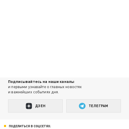
Подписывайтесь на наши каналы
и первыми узнавайте о главных новостях
и важнейших событиях дня.
ДЗЕН
ТЕЛЕГРАМ
ПОДЕЛИТЬСЯ В СОЦСЕТЯХ: