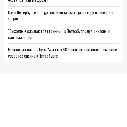
Как в Петербурге продуктовый воришка к директору извиняться
ходил
"Выходные ожидаются плохими": в Петербург идут циклоны и
сильный ветер
Мощная магнитная буря 24 марта 2023: вспышки на солнце вызвали
северное сияние в Петербурге