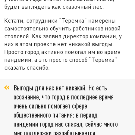
будет выглядеть как сказочный лес.
Кстати, сотрудники "Теремка" намерены
самостоятельно обучить работников новой
столовой. Как заявил директор компании, у
них в этом проекте нет никакой выгоды.
Просто город активно помогал им во время
пандемии, а это просто способ “Теремка”
сказать спасибо.
Выгоды для нас нет никакой. Но есть
осознание, что город в последнее время
очень сильно помогает сфере
общественного питания: в период
пандемии город нас спасал, сейчас много
мер поддержки разрабатывается.