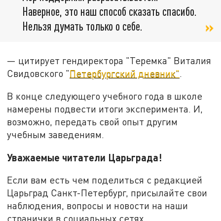
Наверное, это наш способ сказать спасибо.
Нельзя думать только о себе.
— цитирует гендиректора "Теремка" Виталия
Свидовского "
Петербургский дневник"
.
В конце следующего учебного года в школе
намерены подвести итоги эксперимента. И,
возможно, передать свой опыт другим
учебным заведениям.
Уважаемые читатели Царьграда!
Если вам есть чем поделиться с редакцией
Царьград Санкт-Петербург, присылайте свои
наблюдения, вопросы и новости на наши
странички в социальных сетях