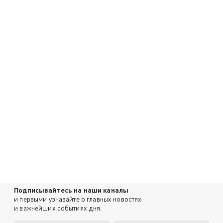
Подписывайтесь на наши каналы
и первыми узнавайте о главных новостях
и важнейших событиях дня.