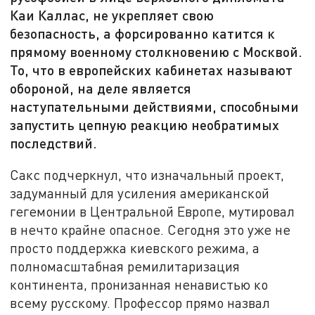
Каи Каллас, не укрепляет свою
безопасность, а форсированно катится к
прямому военному столкновению с Москвой.
То, что в европейских кабинетах называют
обороной, на деле является
наступательными действиями, способными
запустить цепную реакцию необратимых
последствий.
Сакс подчеркнул, что изначальный проект,
задуманный для усиления американской
гегемонии в Центральной Европе, мутировал
в нечто крайне опасное. Сегодня это уже не
просто поддержка киевского режима, а
полномасштабная ремилитаризация
континента, пронизанная ненавистью ко
всему русскому. Профессор прямо назвал