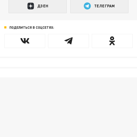
ДЗЕН
ТЕЛЕГРАМ
ПОДЕЛИТЬСЯ В СОЦСЕТЯХ: