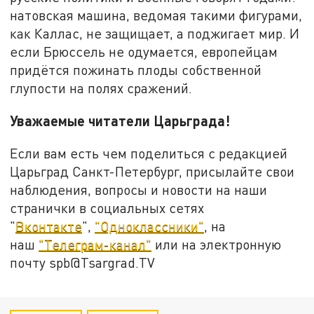
натовская машина, ведомая такими фигурами,
как Каллас, не защищает, а поджигает мир. И
если Брюссель не одумается, европейцам
придётся пожинать плоды собственной
глупости на полях сражений.
Уважаемые читатели Царьграда!
Если вам есть чем поделиться с редакцией
Царьград Санкт-Петербург, присылайте свои
наблюдения, вопросы и новости на наши
странички в социальных сетях
"
Вконтакте
",
"Одноклассники"
, на
наш
"Телеграм-канал"
или на электронную
почту spb@Tsargrad.TV