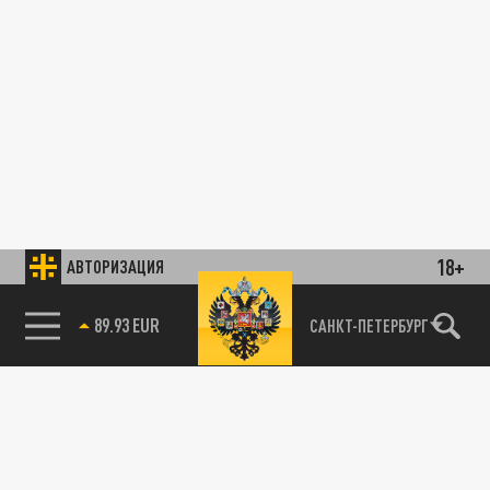
18+
АВТОРИЗАЦИЯ
САНКТ-ПЕТЕРБУРГ
89.93 EUR
85.64 BRENT