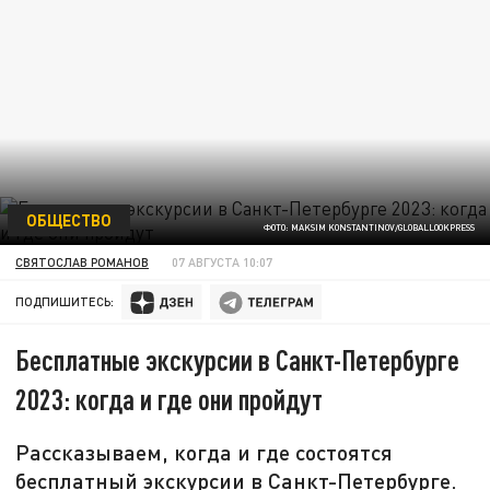
ОБЩЕСТВО
ФОТО: MAKSIM KONSTANTINOV/GLOBALLOOKPRESS
СВЯТОСЛАВ РОМАНОВ
07 АВГУСТА 10:07
ПОДПИШИТЕСЬ:
Бесплатные экскурсии в Санкт-Петербурге
2023: когда и где они пройдут
Рассказываем, когда и где состоятся
бесплатный экскурсии в Санкт-Петербурге.