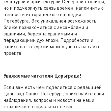
культурой и архитектурой Северной столицы,
но и подчеркнуть связь времен, напомнить о
ценности исторического наследия
Петербурга. Это уникальная возможность
ближе познакомиться с ансамблями и
зданиями, бережно хранимыми и
передающими дух эпохи. Подробности и
запись на экскурсии можно узнать на сайте
проекта.
Уважаемые читатели Царьграда!
Если вам есть чем поделиться с редакцией
Царьград Санкт-Петербург, присылайте свои
наблюдения, вопросы и новости на наши
странички в социальных сетях