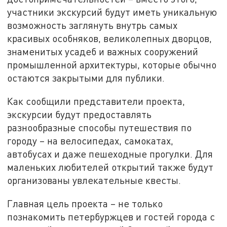
участники экскурсий будут иметь уникальную
возможность заглянуть внутрь самых
красивых особняков, великолепных дворцов,
знаменитых усадеб и важных сооружений
промышленной архитектуры, которые обычно
остаются закрытыми для публики.
Как сообщили представители проекта,
экскурсии будут предоставлять
разнообразные способы путешествия по
городу – на велосипедах, самокатах,
автобусах и даже пешеходные прогулки. Для
маленьких любителей открытий также будут
организованы увлекательные квесты.
Главная цель проекта – не только
познакомить петербуржцев и гостей города с