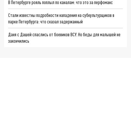
В Петербурге рояль поплыл по каналам: что это за перфоманс
Стали известны подробности нападения на субкультурщиков в
парке Петербурга: что сказал задержанный
Даня с Дашей спаслись от боевиков ВСУ. Но беды для малышей не
закончились