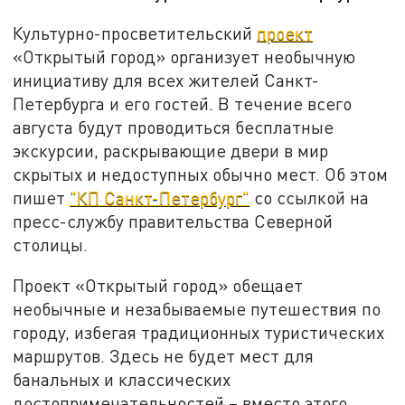
Культурно-просветительский
проект
«Открытый город» организует необычную
инициативу для всех жителей Санкт-
Петербурга и его гостей. В течение всего
августа будут проводиться бесплатные
экскурсии, раскрывающие двери в мир
скрытых и недоступных обычно мест. Об этом
пишет
"КП Санкт-Петербург"
со ссылкой на
пресс-службу правительства Северной
столицы.
Проект «Открытый город» обещает
необычные и незабываемые путешествия по
городу, избегая традиционных туристических
маршрутов. Здесь не будет мест для
банальных и классических
достопримечательностей – вместо этого,