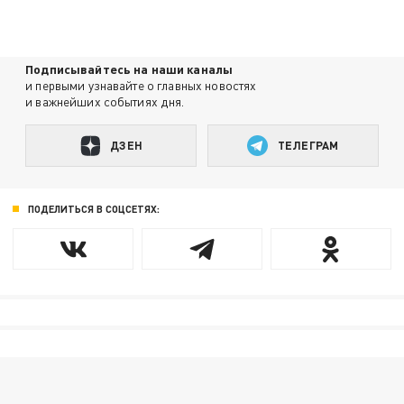
Подписывайтесь на наши каналы
и первыми узнавайте о главных новостях
и важнейших событиях дня.
ДЗЕН
ТЕЛЕГРАМ
ПОДЕЛИТЬСЯ В СОЦСЕТЯХ: