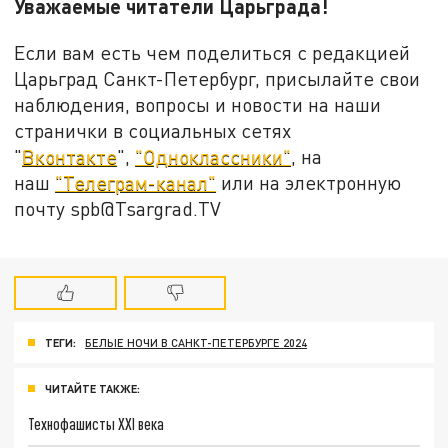
Уважаемые читатели Царьграда!
Если вам есть чем поделиться с редакцией
Царьград Санкт-Петербург, присылайте свои
наблюдения, вопросы и новости на наши
странички в социальных сетях
"
Вконтакте
",
"Одноклассники"
, на
наш
"Телеграм-канал"
или на электронную
почту spb@Tsargrad.TV
ТЕГИ:
БЕЛЫЕ НОЧИ В САНКТ-ПЕТЕРБУРГЕ 2024
ЧИТАЙТЕ ТАКЖЕ:
Технофашисты XXI века