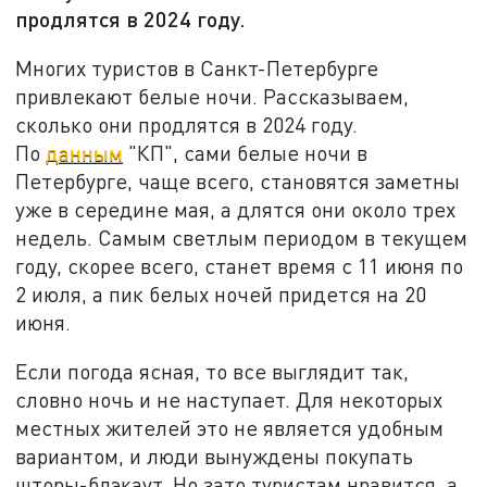
продлятся в 2024 году.
Многих туристов в Санкт-Петербурге
привлекают белые ночи. Рассказываем,
сколько они продлятся в 2024 году.
По
данным
"КП", сами белые ночи в
Петербурге, чаще всего, становятся заметны
уже в середине мая, а длятся они около трех
недель. Самым светлым периодом в текущем
году, скорее всего, станет время с 11 июня по
2 июля, а пик белых ночей придется на 20
июня.
Если погода ясная, то все выглядит так,
словно ночь и не наступает. Для некоторых
местных жителей это не является удобным
вариантом, и люди вынуждены покупать
шторы-блэкаут. Но зато туристам нравится, а