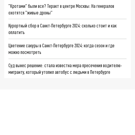
"Кротами" были все? Теракт в центре Москвы: На генералов
охотятся "живые дроны"
Курортный сбор в Санкт-Петербурге 2024: сколько стоит и как
оплатить
Цветение сакуры в Санкт-Петербурге 2024: когда сезон и где
можно посмотреть
Суд вынес решение: стала известна мера пресечения водителю-
мигранту, который утопил автобус с людьми в Петербурге