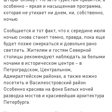
особенно – яркая и насыщенная программа,
которая не утихает ни днем, ни, собственно,
ночью.
Сообщается и тот факт, что к середине июля
ночью снова станет темно, правда, пока еще
будет позже смеркаться и довольно рано
светлеть. Жителям и гостям Северной
столицы рекомендуют наблюдать за белыми
ночами в историческом центре – в
Петроградском, Центральном,
Адмиралтейском районах, а также можно
посетить и Василеостровский район.
Особенно красива на фоне Белых ночей
разводка мостов и красивейшая архитектура
Петербурга.