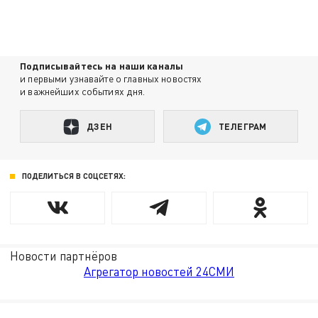
Подписывайтесь на наши каналы
и первыми узнавайте о главных новостях
и важнейших событиях дня.
ДЗЕН
ТЕЛЕГРАМ
ПОДЕЛИТЬСЯ В СОЦСЕТЯХ:
Новости партнёров
Агрегатор новостей 24СМИ