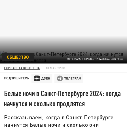
ОБЩЕСТВО
ФОТО: MAKSIM KONSTANTINOV/GLOBAL LOOK PRESS
ЕЛИЗАВЕТА КОРОЛЕВА
13 МАЯ 22:38
ПОДПИШИТЕСЬ:
Белые ночи в Санкт-Петербурге 2024: когда
начнутся и сколько продлятся
Рассказываем, когда в Санкт-Петербурге
начнутся Белые ночи и сколько они