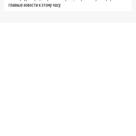
главные новости к этому часу