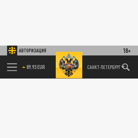
18+
АВТОРИЗАЦИЯ
89.93 EUR
САНКТ-ПЕТЕРБУРГ