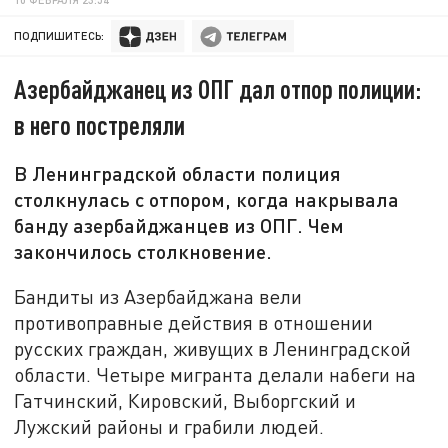
ПОДПИШИТЕСЬ:
Азербайджанец из ОПГ дал отпор полиции:
в него постреляли
В Ленинградской области полиция
столкнулась с отпором, когда накрывала
банду азербайджанцев из ОПГ. Чем
закончилось столкновение.
Бандиты из Азербайджана вели
противоправные действия в отношении
русских граждан, живущих в Ленинградской
области. Четыре мигранта делали набеги на
Гатчинский, Кировский, Выборгский и
Лужский районы и грабили людей.