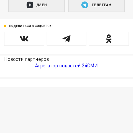
ДЗЕН
ТЕЛЕГРАМ
ПОДЕЛИТЬСЯ В СОЦСЕТЯХ:
Новости партнёров
Агрегатор новостей 24СМИ