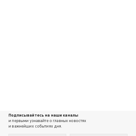
Подписывайтесь на наши каналы
и первыми узнавайте о главных новостях
и важнейших событиях дня.