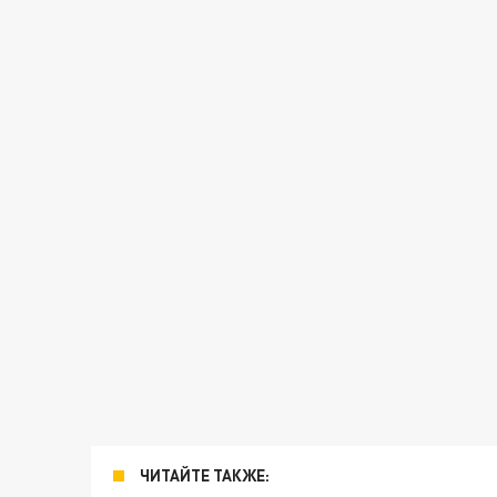
ЧИТАЙТЕ ТАКЖЕ: