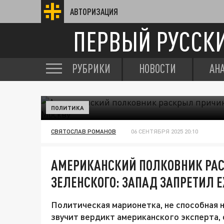
АВТОРИЗАЦИЯ
ПЕРВЫЙ РУССК
РУБРИКИ
НОВОСТИ
АН
ПОЛИТИКА
СВЯТОСЛАВ РОМАНОВ
06 СЕНТЯБРЯ 2025 20:10
АМЕРИКАНСКИЙ ПОЛКОВНИК РАС
ЗЕЛЕНСКОГО: ЗАПАД ЗАПРЕТИЛ Е
Политическая марионетка, не способная 
звучит вердикт американского эксперта