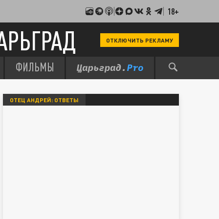
18+
АРЬГРАД
ОТКЛЮЧИТЬ РЕКЛАМУ
ФИЛЬМЫ
ОТЕЦ АНДРЕЙ: ОТВЕТЫ