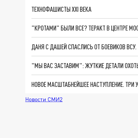
ТЕХНОФАШИСТЫ XXI ВЕКА
"КРОТАМИ" БЫЛИ ВСЕ? ТЕРАКТ В ЦЕНТРЕ М
ДАНЯ С ДАШЕЙ СПАСЛИСЬ ОТ БОЕВИКОВ ВСУ
Новости СМИ2